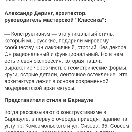
Александр Деринг, архитектор,
руководитель мастерской "Классика":
— Конструктивизм — это уникальный стиль,
который мы, русские, подарили мировому
сообществу. Он лаконичный, строгий, без декора.
Он рациональный и функциональный. Но в нем
есть и своя экспрессия, которая нашла
выражение через чистые геометрические формы:
круги, острые детали, ленточное остекление. Эта
архитектура лежит в основе современной
модернистской архитектуры.
Представители стиля в Барнауле
Когда рассказывают о конструктивизме в
Барнауле, в первую очередь приводят здание на
углу пр. Комсомольского и ул. Сизова, 35. Совсем