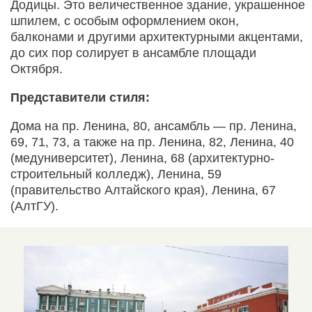
Додицы. Это величественное здание, украшенное
шпилем, с особым оформлением окон,
балконами и другими архитектурными акцентами,
до сих пор солирует в ансамбле площади
Октября.
Представители стиля:
Дома на пр. Ленина, 80, ансамбль — пр. Ленина,
69, 71, 73, а также на пр. Ленина, 82, Ленина, 40
(медуниверситет), Ленина, 68 (архитектурно-
строительный колледж), Ленина, 59
(правительство Алтайского края), Ленина, 67
(АлтГУ).