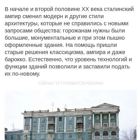
В начале и второй половине XX века сталинский
ампир сменил модерн и другие стили
архитектуры, которые не справились с новыми
запросами общества: горожанам нужны были
большие, монументальные и при этом пышно
оформленные здания. На помощь пришли
старые решения классицизма, ампира и даже
барокко. Естественно, что уровень технологий и
функции зданий позволили и заставили подать
их по-новому.