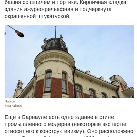
башня со шпилем и портики. Кирпичная кладка
здания ажурно-рельефная и подчеркнута
окрашенной штукатуркой.
Модерн.
Анна Зайкова
Еще в Барнауле есть одно здание в стиле
промышленного модерна (некоторые эксперты
относят его к конструктивизму). Оно расположено