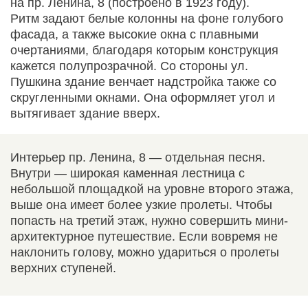
на пр. Ленина, 8 (построено в 1923 году).
Ритм задают белые колонны на фоне голубого
фасада, а также высокие окна с плавными
очертаниями, благодаря которым конструкция
кажется полупрозрачной. Со стороны ул.
Пушкина здание венчает надстройка также со
скругленными окнами. Она оформляет угол и
вытягивает здание вверх.
Интерьер пр. Ленина, 8 — отдельная песня.
Внутри — широкая каменная лестница с
небольшой площадкой на уровне второго этажа,
выше она имеет более узкие пролеты. Чтобы
попасть на третий этаж, нужно совершить мини-
архитектурное путешествие. Если вовремя не
наклонить голову, можно удариться о пролеты
верхних ступеней.