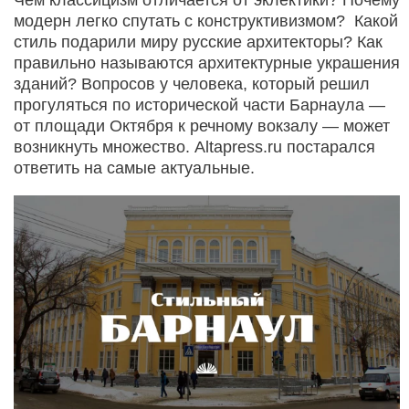
модерн легко спутать с конструктивизмом? Какой
стиль подарили миру русские архитекторы? Как
правильно называются архитектурные украшения
зданий? Вопросов у человека, который решил
прогуляться по исторической части Барнаула —
от площади Октября к речному вокзалу — может
возникнуть множество. Altаpress.ru постарался
ответить на самые актуальные.