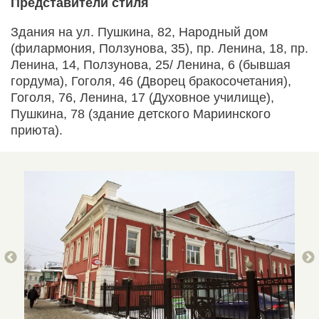
Представители стиля
Здания на ул. Пушкина, 82, Народный дом
(филармония, Ползунова, 35), пр. Ленина, 18, пр.
Ленина, 14, Ползунова, 25/ Ленина, 6 (бывшая
гордума), Гоголя, 46 (Дворец бракосочетания),
Гоголя, 76, Ленина, 17 (Духовное училище),
Пушкина, 78 (здание детского Мариинского
приюта).