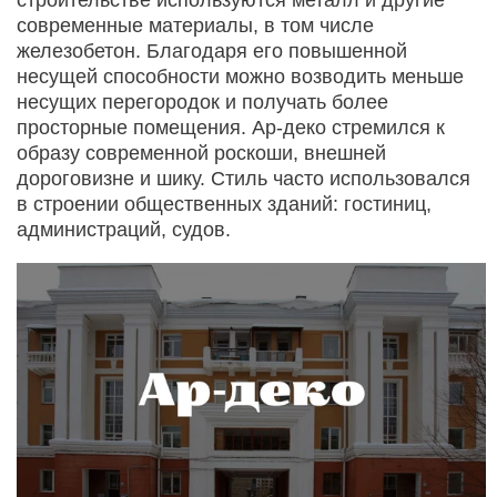
строительстве используются металл и другие
современные материалы, в том числе
железобетон. Благодаря его повышенной
несущей способности можно возводить меньше
несущих перегородок и получать более
просторные помещения. Ар-деко стремился к
образу современной роскоши, внешней
дороговизне и шику. Стиль часто использовался
в строении общественных зданий: гостиниц,
администраций, судов.