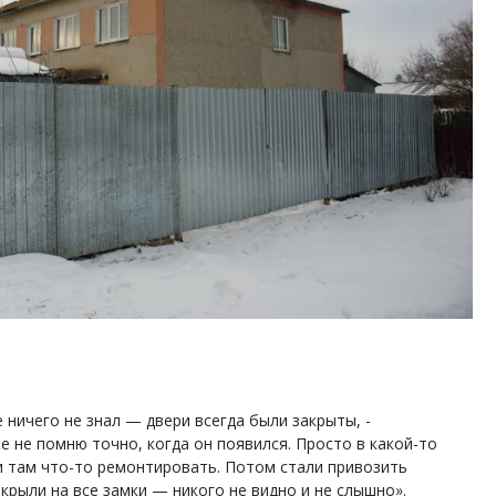
 ничего не знал — двери всегда были закрыты, -
 не помню точно, когда он появился. Просто в какой-то
и там что-то ремонтировать. Потом стали привозить
закрыли на все замки — никого не видно и не слышно».