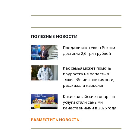
ПОЛЕЗНЫЕ НОВОСТИ
Продажи ипотеки в России
достигли 2,6 трлн рублей
Как семья может помочь
подростку не попасть в
тяжелейшие зависимости,
рассказала нарколог
Какие алтайские товары и
услуги стали самыми
качественными в 2026 году
РАЗМЕСТИТЬ НОВОСТЬ