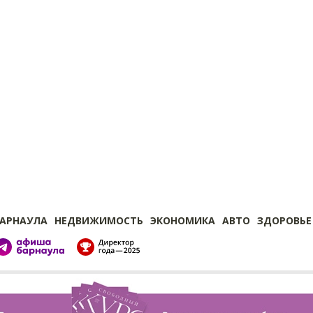
БАРНАУЛА
НЕДВИЖИМОСТЬ
ЭКОНОМИКА
АВТО
ЗДОРОВЬЕ