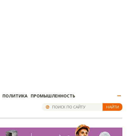
ПОЛИТИКА
ПРОМЫШЛЕННОСТЬ
НАЙТИ