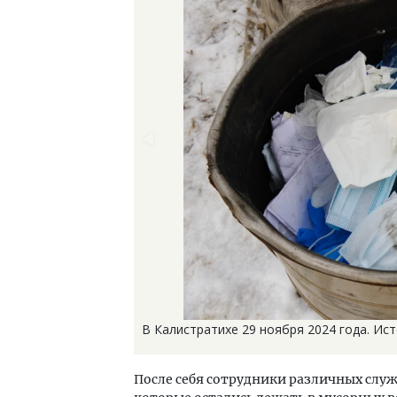
В Калистратихе 29 ноября 2024 года. Исто
После себя сотрудники различных слу