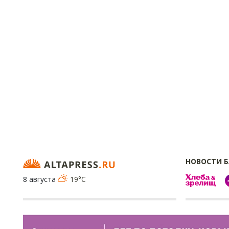
НОВОСТИ 
8 августа
19°C