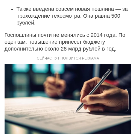
Также введена совсем новая пошлина — за
прохождение техосмотра. Она равна 500
рублей.
Госпошлины почти не менялись с 2014 года. По
оценкам, повышение принесет бюджету
дополнительно около 28 млрд рублей в год.