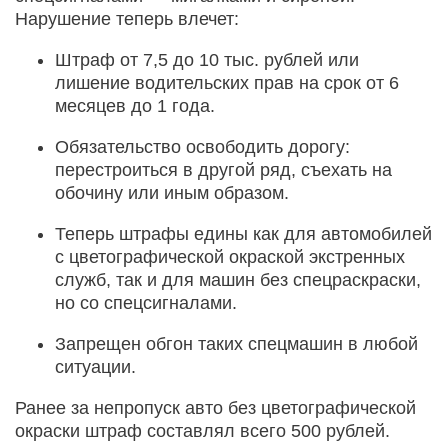
Нарушение теперь влечет:
Штраф от 7,5 до 10 тыс. рублей или
лишение водительских прав на срок от 6
месяцев до 1 года.
Обязательство освободить дорогу:
перестроиться в другой ряд, съехать на
обочину или иным образом.
Теперь штрафы едины как для автомобилей
с цветографической окраской экстренных
служб, так и для машин без спецраскраски,
но со спецсигналами.
Запрещен обгон таких спецмашин в любой
ситуации.
Ранее за непропуск авто без цветографической
окраски штраф составлял всего 500 рублей.