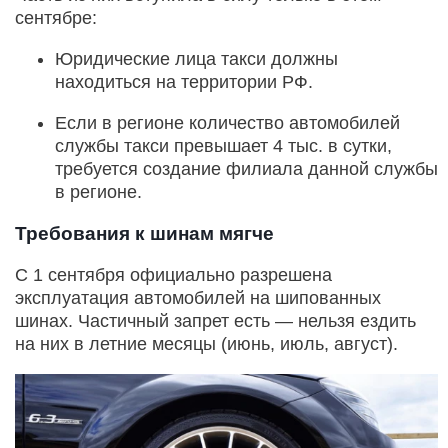
сентябре:
Юридические лица такси должны
находиться на территории РФ.
Если в регионе количество автомобилей
службы такси превышает 4 тыс. в сутки,
требуется создание филиала данной службы
в регионе.
Требования к шинам мягче
С 1 сентября официально разрешена
эксплуатация автомобилей на шипованных
шинах. Частичный запрет есть — нельзя ездить
на них в летние месяцы (июнь, июль, август).