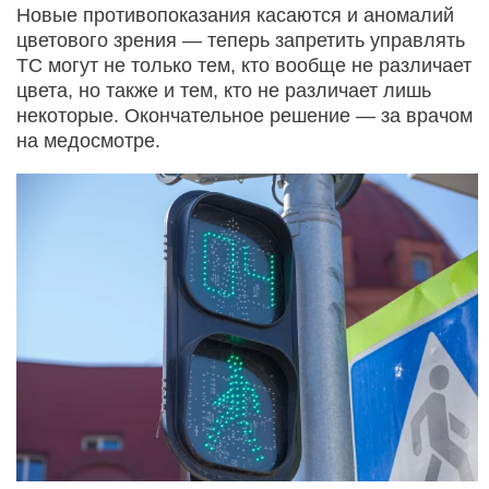
Новые противопоказания касаются и аномалий
цветового зрения — теперь запретить управлять
ТС могут не только тем, кто вообще не различает
цвета, но также и тем, кто не различает лишь
некоторые. Окончательное решение — за врачом
на медосмотре.