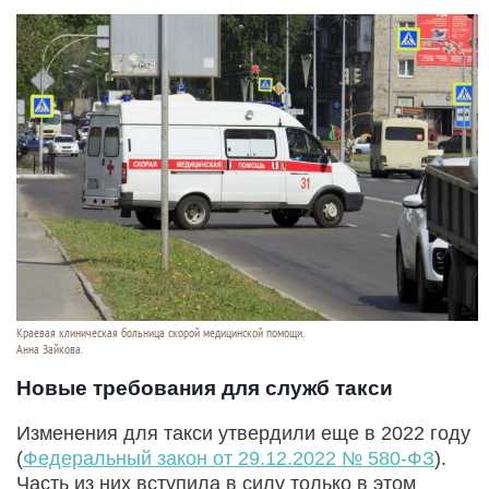
Краевая клиническая больница скорой медицинской помощи.
Анна Зайкова.
Новые требования для служб такси
Изменения для такси утвердили еще в 2022 году
(
Федеральный закон от 29.12.2022 № 580-ФЗ
).
Часть из них вступила в силу только в этом