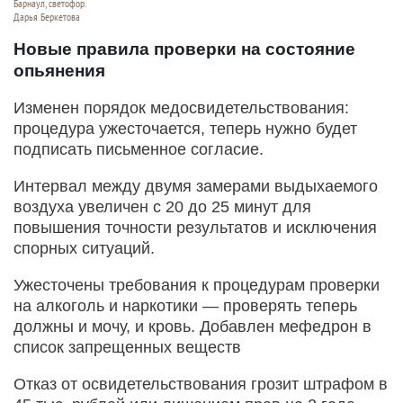
Барнаул, светофор.
Дарья Беркетова
Новые правила проверки на состояние
опьянения
Изменен порядок медосвидетельствования:
процедура ужесточается, теперь нужно будет
подписать письменное согласие.
Интервал между двумя замерами выдыхаемого
воздуха увеличен с 20 до 25 минут для
повышения точности результатов и исключения
спорных ситуаций.
Ужесточены требования к процедурам проверки
на алкоголь и наркотики — проверять теперь
должны и мочу, и кровь. Добавлен мефедрон в
список запрещенных веществ
Отказ от освидетельствования грозит штрафом в