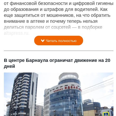
от финансовой безопасности и цифровой гигиены
до образования и штрафов для водителей. Как
еще защититься от мошенников, на что обратить
внимание в аптеке и почему теперь нельзя
делиться паролем от соцсетей — в подборке
altapress.ru.
Читать полностью
В центре Барнаула ограничат движение на 20
дней