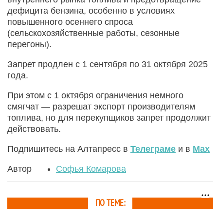
дефицита бензина, особенно в условиях
повышенного осеннего спроса
(сельскохозяйственные работы, сезонные
перегоны).
Запрет продлен с 1 сентября по 31 октября 2025
года.
При этом с 1 октября ограничения немного
смягчат — разрешат экспорт производителям
топлива, но для перекупщиков запрет продолжит
действовать.
Подпишитесь на Алтапресс в
Телеграме
и в
Max
Автор
Софья Комарова
ПО ТЕМЕ: