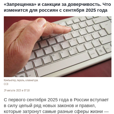
«Запрещенка» и санкции за доверчивость. Что
изменится для россиян с сентября 2025 года
Компьютер, пароль, клавиатура.
СС0
29 августа 2025 в 07:18
С первого сентября 2025 года в России вступает
в силу целый ряд новых законов и правил,
которые затронут самые разные сферы жизни —