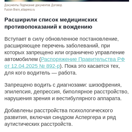
Документы. Подписание документов. Договор.
Fusion Brain, altapress.ru
Расширили список медицинских
противопоказаний к вождению
Вступает в силу обновленное постановление,
расширяющее перечень заболеваний, при
которых запрещено или ограничено управление
автомобилем (
Распоряжение Правительства РФ
от 12.04.2025 № 892-р
). Пока это касается тех,
для кого водитель — работа.
Запрещено водить с диагнозами: шизофрения,
эпилепсия, депрессия, биполярное расстройство,
нарушения зрения и вестибулярного аппарата.
Добавлены расстройства психологического
развития, включая синдром Аспергера и ряд
аутистических расстройств.