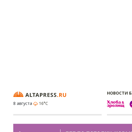
НОВОСТИ 
8 августа
16°C