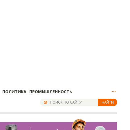
ПОЛИТИКА
ПРОМЫШЛЕННОСТЬ
НАЙТИ