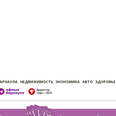
БАРНАУЛА
НЕДВИЖИМОСТЬ
ЭКОНОМИКА
АВТО
ЗДОРОВЬЕ