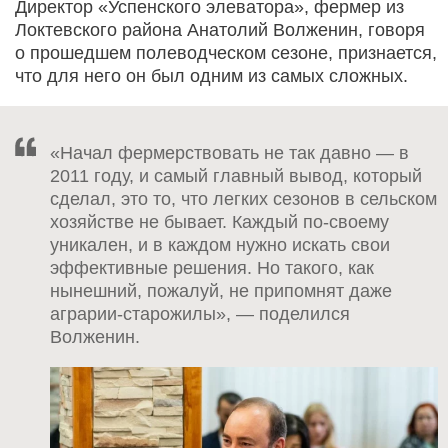
Директор «Успенского элеватора», фермер из
Локтевского района Анатолий Волженин, говоря
о прошедшем полеводческом сезоне, признается,
что для него он был одним из самых сложных.
«Начал фермерствовать не так давно — в
2011 году, и самый главный вывод, который
сделал, это то, что легких сезонов в сельском
хозяйстве не бывает. Каждый по-своему
уникален, и в каждом нужно искать свои
эффективные решения. Но такого, как
нынешний, пожалуй, не припомнят даже
аграрии-старожилы», — поделился
Волженин.