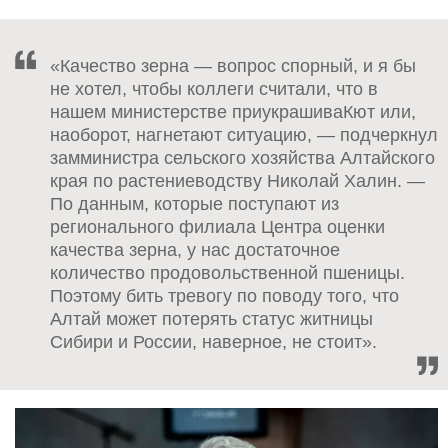
«Качество зерна — вопрос спорный, и я бы
не хотел, чтобы коллеги считали, что в
нашем министерстве приукрашиваКют или,
наоборот, нагнетают ситуацию, — подчеркнул
замминистра сельского хозяйства Алтайского
края по растениеводству Николай Халин. —
По данным, которые поступают из
регионального филиала Центра оценки
качества зерна, у нас достаточное
количество продовольственной пшеницы.
Поэтому бить тревогу по поводу того, что
Алтай может потерять статус житницы
Сибири и России, наверное, не стоит».