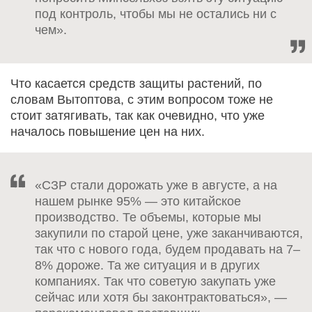
под контроль, чтобы мы не остались ни с
чем».
Что касается средств защиты растений, по
словам Вытоптова, с этим вопросом тоже не
стоит затягивать, так как очевидно, что уже
началось повышение цен на них.
«СЗР стали дорожать уже в августе, а на
нашем рынке 95% — это китайское
производство. Те объемы, которые мы
закупили по старой цене, уже заканчиваются,
так что с нового года, будем продавать на 7–
8% дороже. Та же ситуация и в других
компаниях. Так что советую закупать уже
сейчас или хотя бы законтрактоваться», —