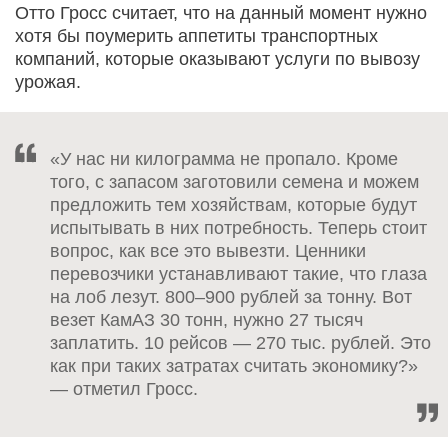
Отто Гросс считает, что на данный момент нужно
хотя бы поумерить аппетиты транспортных
компаний, которые оказывают услуги по вывозу
урожая.
«У нас ни килограмма не пропало. Кроме
того, с запасом заготовили семена и можем
предложить тем хозяйствам, которые будут
испытывать в них потребность. Теперь стоит
вопрос, как все это вывезти. Ценники
перевозчики устанавливают такие, что глаза
на лоб лезут. 800–900 рублей за тонну. Вот
везет КамАЗ 30 тонн, нужно 27 тысяч
заплатить. 10 рейсов — 270 тыс. рублей. Это
как при таких затратах считать экономику?»
— отметил Гросс.