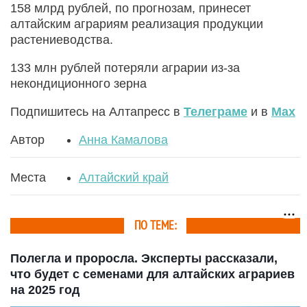
158 млрд рублей, по прогнозам, принесет
алтайским аграриям реализация продукции
растениеводства.
133 млн рублей потеряли аграрии из-за
некондиционного зерна
Подпишитесь на Алтапресс в
Телеграме
и в
Max
Автор
Анна Камалова
Места
Алтайский край
ПО ТЕМЕ:
Полегла и проросла. Эксперты рассказали,
что будет с семенами для алтайских аграриев
на 2025 год