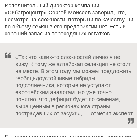
Исполнительный директор компании
«Сибагроцентр» Сергей Моисеев заверил, что,
несмотря на сложности, потерь ни по качеству, ни
по объему семян в его предприятии нет. Есть и
хороший запас из переходящих остатков.
«Так что каких-то сложностей лично я не
вижу. К тому же алтайская селекция не стоит
на месте. В этом году мы можем предложить
гербицидоустойчивые гибриды
подсолнечника, которые не уступают
европейским аналогам. Но уже точно
понятно, что дефицит будет по семенам,
выращенным в регионах юга страны,
пострадавших от засухи», — отметил эксперт.