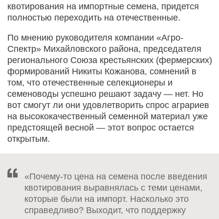
квотирования на импортные семена, придется
полностью переходить на отечественные.
По мнению руководителя компании «Агро-
Спектр» Михайловского района, председателя
регионального Союза крестьянских (фермерских)
формирований Никиты Кожанова, сомнений в
том, что отечественные селекционеры и
семеноводы успешно решают задачу — нет. Но
вот смогут ли они удовлетворить спрос аграриев
на высококачественный семенной материал уже
предстоящей весной — этот вопрос остается
открытым.
«Почему-то цена на семена после введения
квотирования выравнялась с теми ценами,
которые были на импорт. Насколько это
справедливо? Выходит, что поддержку