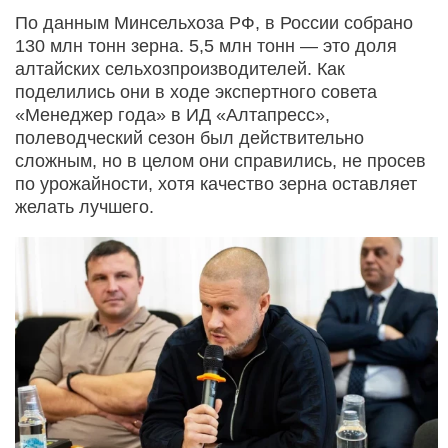
По данным Минсельхоза РФ, в России собрано
130 млн тонн зерна. 5,5 млн тонн — это доля
алтайских сельхозпроизводителей. Как
поделились они в ходе экспертного совета
«Менеджер года» в ИД «Алтапресс»,
полеводческий сезон был действительно
сложным, но в целом они справились, не просев
по урожайности, хотя качество зерна оставляет
желать лучшего.