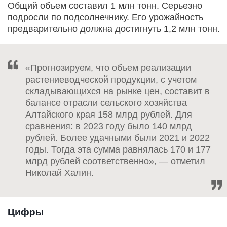
Общий объем составил 1 млн тонн. Серьезно
подросли по подсолнечнику. Его урожайность
предварительно должна достигнуть 1,2 млн тонн.
«Прогнозируем, что объем реализации
растениеводческой продукции, с учетом
складывающихся на рынке цен, составит в
балансе отрасли сельского хозяйства
Алтайского края 158 млрд рублей. Для
сравнения: в 2023 году было 140 млрд
рублей. Более удачными были 2021 и 2022
годы. Тогда эта сумма равнялась 170 и 177
млрд рублей соответственно», — отметил
Николай Халин.
Цифры