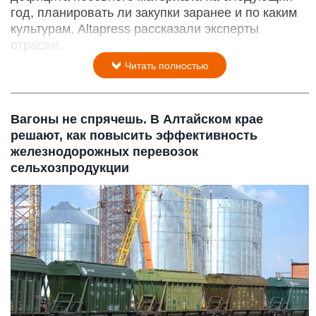
год, планировать ли закупки заранее и по каким
культурам, Altapress рассказали эксперты
отрасли.
Читать полностью
Вагоны не спрячешь. В Алтайском крае
решают, как повысить эффективность
железнодорожных перевозок
сельхозпродукции