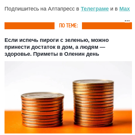
Подпишитесь на Алтапресс в
Телеграме
и в
Max
ПО ТЕМЕ:
Если испечь пироги с зеленью, можно
принести достаток в дом, а людям —
здоровье. Приметы в Оленин день