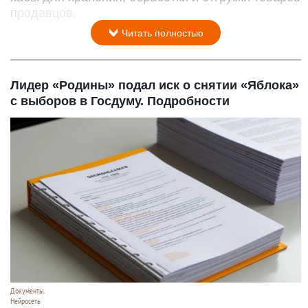
продавцов.
Читать полностью
Лидер «Родины» подал иск о снятии «Яблока»
с выборов в Госдуму. Подробности
Документы.
Нейросеть