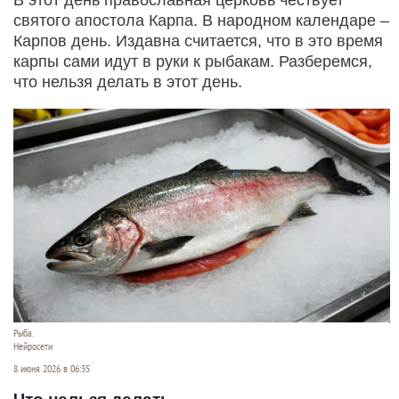
святого апостола Карпа. В народном календаре –
Карпов день. Издавна считается, что в это время
карпы сами идут в руки к рыбакам. Разберемся,
что нельзя делать в этот день.
Рыба.
Нейросети
8 июня 2026 в 06:35