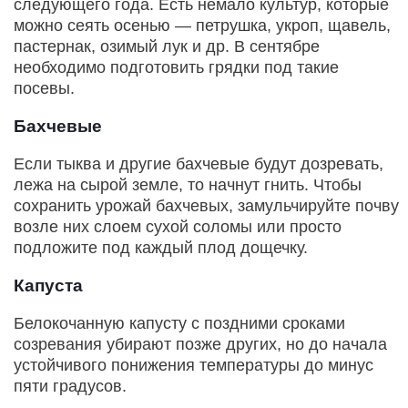
следующего года. Есть немало культур, которые
можно сеять осенью — петрушка, укроп, щавель,
пастернак, озимый лук и др. В сентябре
необходимо подготовить грядки под такие
посевы.
Бахчевые
Если тыква и другие бахчевые будут дозревать,
лежа на сырой земле, то начнут гнить. Чтобы
сохранить урожай бахчевых, замульчируйте почву
возле них слоем сухой соломы или просто
подложите под каждый плод дощечку.
Капуста
Белокочанную капусту с поздними сроками
созревания убирают позже других, но до начала
устойчивого понижения температуры до минус
пяти градусов.