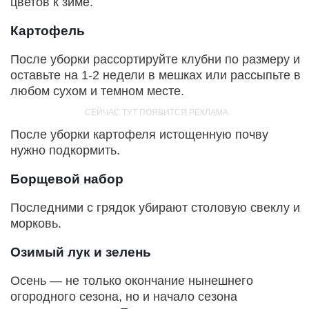
цветов к зиме.
Картофель
После уборки рассортируйте клубни по размеру и
оставьте на 1-2 недели в мешках или рассыпьте в
любом сухом и темном месте.
После уборки картофеля истощенную почву
нужно подкормить.
Борщевой набор
Последними с грядок убирают столовую свеклу и
морковь.
Озимый лук и зелень
Осень — не только окончание нынешнего
огородного сезона, но и начало сезона