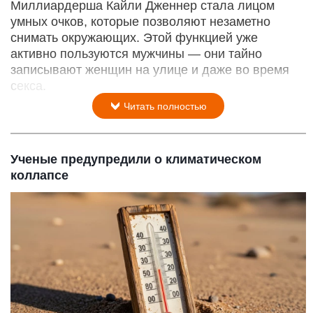
Миллиардерша Кайли Дженнер стала лицом
умных очков, которые позволяют незаметно
снимать окружающих. Этой функцией уже
активно пользуются мужчины — они тайно
записывают женщин на улице и даже во время
секса.
Читать полностью
Ученые предупредили о климатическом
коллапсе