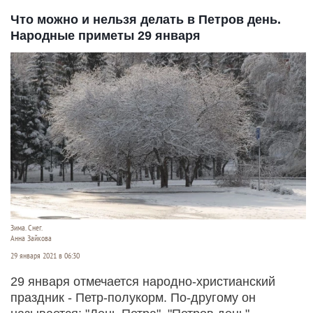
Что можно и нельзя делать в Петров день.
Народные приметы 29 января
Зима. Снег.
Анна Зайкова
29 января 2021 в 06:30
29 января отмечается народно-христианский
праздник - Петр-полукорм. По-другому он