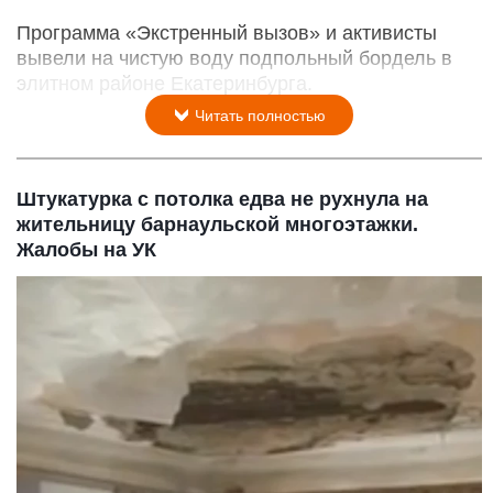
Программа «Экстренный вызов» и активисты
вывели на чистую воду подпольный бордель в
элитном районе Екатеринбурга.
Читать полностью
Штукатурка с потолка едва не рухнула на
жительницу барнаульской многоэтажки.
Жалобы на УК