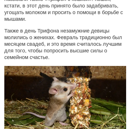
кстати, в этот день принято было задабривать,
угощать молоком и просить о помощи в борьбе с
мышами.
Также в день Трифона незамужние девицы
молились о женихах. Февраль традиционно был
месяцем свадеб, и это время считалось лучшим
для того, чтобы попросить высшие силы о
семейном счастье.