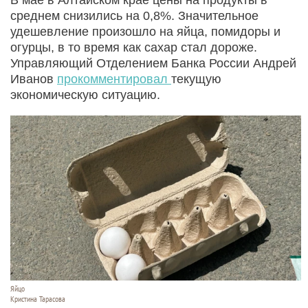
среднем снизились на 0,8%. Значительное
удешевление произошло на яйца, помидоры и
огурцы, в то время как сахар стал дороже.
Управляющий Отделением Банка России Андрей
Иванов
прокомментировал
текущую
экономическую ситуацию.
Яйцо
Кристина Тарасова