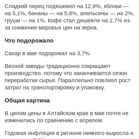
Сладкий перец подешевел на 12,9%, яблоки —
на 5,1%, бананы — на 5,8%, апельсины — на 2%,
груши — на 1%. Кофе стал дешевле на 2,7% из-
за снижения мировых цен на зерна.
Что подорожало
Сахар в мае подорожал на 3,7%.
Весной заводы традиционно сокращают
производство, потому что заканчивается сезон
переработки сырья. Параллельно повлиял рост
затрат на транспортировку и упаковку.
Общая картина
В целом цены в Алтайском крае в мае почти не
изменились по сравнению с апрелем.
Годовая инфляция в регионе немного выросла и