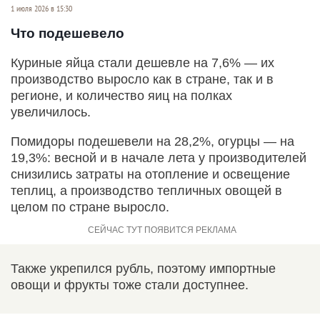
1 июля 2026 в 15:30
Что подешевело
Куриные яйца стали дешевле на 7,6% — их
производство выросло как в стране, так и в
регионе, и количество яиц на полках
увеличилось.
Помидоры подешевели на 28,2%, огурцы — на
19,3%: весной и в начале лета у производителей
снизились затраты на отопление и освещение
теплиц, а производство тепличных овощей в
целом по стране выросло.
Также укрепился рубль, поэтому импортные
овощи и фрукты тоже стали доступнее.