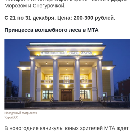
Морозом и Снегурочкой.
С 21 по 31 декабря. Цена: 200-300 рублей.
Принцесса волшебного леса в МТА
Молодежный театр Алтая.
"СтройГАЗ".
В новогодние каникулы юных зрителей МТА ждет