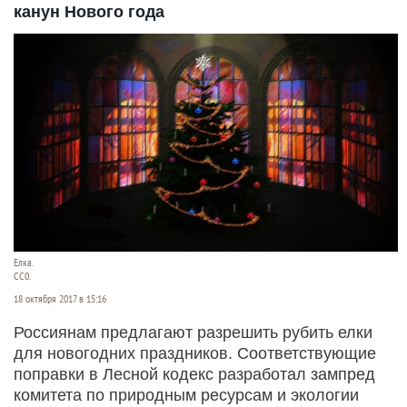
канун Нового года
Елка.
СС0.
18 октября 2017 в 15:16
Россиянам предлагают разрешить рубить елки
для новогодних праздников. Соответствующие
поправки в Лесной кодекс разработал зампред
комитета по природным ресурсам и экологии