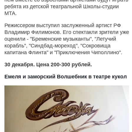
ребята из детской театральной Школы-студии
МТА.
Режиссером выступил заслуженный артист РФ
Владимир Филимонов. Его спектакли зрители уже
оценили - "Бременские музыканты", "Летучий
корабль", "Синдбад-мореход", "Сокровища
капитана Флинта" и "Приключения Чиполлино".
30 декабря. Цена 200-300 рублей.
Емеля и заморский Волшебник в театре кукол