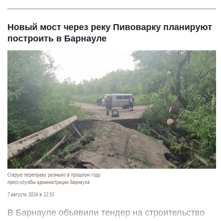
Новый мост через реку Пивоварку планируют
построить в Барнауле
Старую переправу размыло в прошлом году
пресс-службы администрации Барнаула
7 августа 2026 в 22:55
В Барнауле объявили тендер на строительство