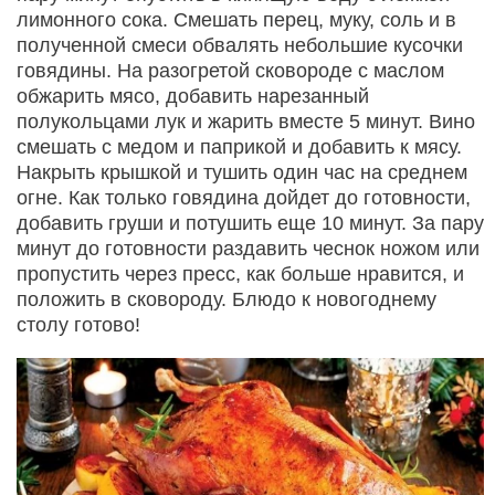
лимонного сока. Смешать перец, муку, соль и в
полученной смеси обвалять небольшие кусочки
говядины. На разогретой сковороде с маслом
обжарить мясо, добавить нарезанный
полукольцами лук и жарить вместе 5 минут. Вино
смешать с медом и паприкой и добавить к мясу.
Накрыть крышкой и тушить один час на среднем
огне. Как только говядина дойдет до готовности,
добавить груши и потушить еще 10 минут. За пару
минут до готовности раздавить чеснок ножом или
пропустить через пресс, как больше нравится, и
положить в сковороду. Блюдо к новогоднему
столу готово!