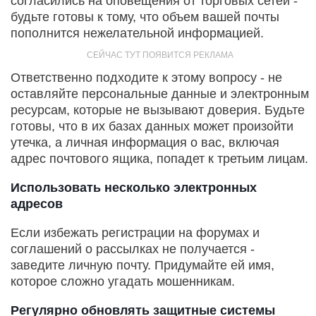
согласились на оповещения от торговых сетей -
будьте готовы к тому, что объем вашей почты
пополнится нежелательной информацией.
Ответственно подходите к этому вопросу - не
оставляйте персональные данные и электронным
ресурсам, которые не вызывают доверия. Будьте
готовы, что в их базах данных может произойти
утечка, а личная информация о вас, включая
адрес почтового ящика, попадет к третьим лицам.
Использовать несколько электронных
адресов
Если избежать регистрации на форумах и
соглашений о
рассылках не получается -
заведите личную почту. Придумайте ей имя,
которое сложно угадать мошенникам.
Регулярно обновлять защитные системы