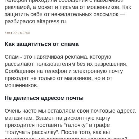
рекламой, а может и письма от мошенников. Как
защитить себя от нежелательных рассылок —
разбирался altapress.ru.
3 мая 2019 в 07:00
Как защититься от спама
Спам - это навязчивая реклама, которую
рассылают пользователям без их разрешения.
Сообщения на телефон и электронную почту
приходят не только от магазинов, но и от
мошенников.
Не делиться адресом почты
Очень часто мы оставляем свои почтовые адреса
магазинам. Взамен на дисконтную карту
приходится поставить “галочку” в графе
“получать
рассылку”. После того, как вы