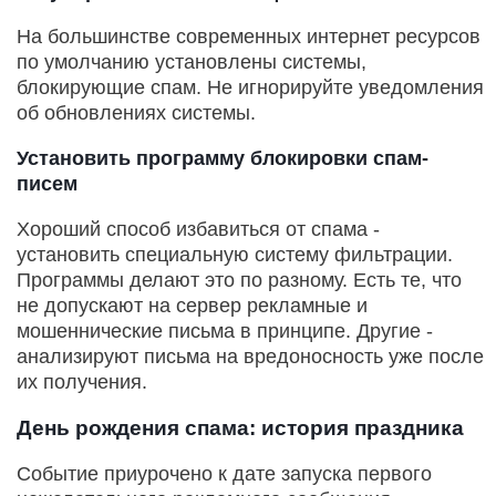
На большинстве современных интернет ресурсов
по умолчанию установлены системы,
блокирующие спам. Не игнорируйте уведомления
об обновлениях системы.
Установить программу блокировки спам-
писем
Хороший способ избавиться от спама -
установить специальную систему фильтрации.
Программы делают это по разному. Есть те, что
не допускают на сервер рекламные и
мошеннические письма в принципе. Другие -
анализируют письма на вредоносность уже после
их получения.
День рождения спама: история праздника
Событие приурочено к дате запуска первого