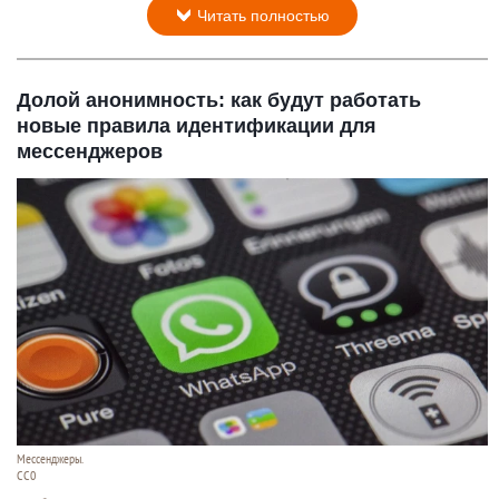
Читать полностью
Долой анонимность: как будут работать
новые правила идентификации для
мессенджеров
Мессенджеры.
СС0