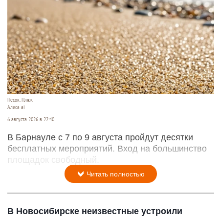
Песок. Пляж.
Алиса ai
6 августа 2026 в 22:40
В Барнауле с 7 по 9 августа пройдут десятки
бесплатных мероприятий. Вход на большинство
площадок свободный.
Читать полностью
В Новосибирске неизвестные устроили