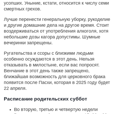
усопших. Уныние, кстати, относится к числу семи
смертных грехов.
Лучше перенести генеральную уборку, рукоделие
и другие домашние дела на другое время. Стоит
воздерживаться от употребления алкоголя, хотя
небольшие дозы кагора допустимы. Шумные
вечеринки запрещены.
Ругательства и ссоры с близкими людьми
особенно осуждаются в этот день. Нельзя
отказывать в милостыне, если вас попросят.
Венчание в этот день также запрещено,
ближайшая возможность для церковного брака
появится после Пасхи, которая в 2025 году будет
22 апреля.
Расписание родительских суббот
Во вторую, третью и четвертую недели