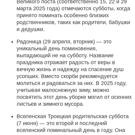
Великого поста (соответственно 15, 22 и 29
марта 2025 года) отмечаются субботы, когда
принято поминать особенно близких
родственников, таких как родители, бабушки
и дедушки.
Радоница (29 апреля, вторник) — это
уникальный день поминовения,
выпадающий не на субботу. Название
праздника отражает радость от веры в
вечную жизнь и надежду на спасение душ
усопших. Вместо скорби рекомендуется
молиться и радоваться за них. В 2025 году,
учитывая малоснежную зиму, можно
посвятить этот день уборке могил от осенних
листьев и зимнего мусора.
Вселенская Троицкая родительская суббота
(7 июня) — это второй и последний
вселенский поминальный день в году. Она