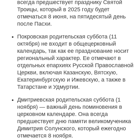
всегда предшествует празднику Святой
Троицы, который в 2025 году будет
отмечаться 8 июня, на пятидесятый день
после Пасхи.
Покровская родительская суббота (11
октября) не входит в общецерковный
календарь, так как ее празднование носит
региональный характер. Ее отмечают в
отдельных епархиях Русской Православной
Церкви, включая Казанскую, Вятскую,
Екатеринбургскую и Ижевскую, а также в
Татарстане и Удмуртии.
Дмитриевская родительская суббота (1
ноября) — важный день поминовения в
церковном календаре. Она всегда
предшествует дню памяти великомученика
Димитрия Солунского, который ежегодно
отмечается 8 ноября.