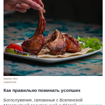
Шашлык, мясо.
unsplash.com
Как правильно поминать усопших
Богослужения, связанные с Вселенской