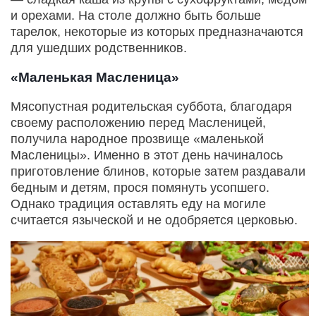
и орехами. На столе должно быть больше
тарелок, некоторые из которых предназначаются
для ушедших родственников.
«Маленькая Масленица»
Мясопустная родительская суббота, благодаря
своему расположению перед Масленицей,
получила народное прозвище «маленькой
Масленицы». Именно в этот день начиналось
приготовление блинов, которые затем раздавали
бедным и детям, прося помянуть усопшего.
Однако традиция оставлять еду на могиле
считается языческой и не одобряется церковью.