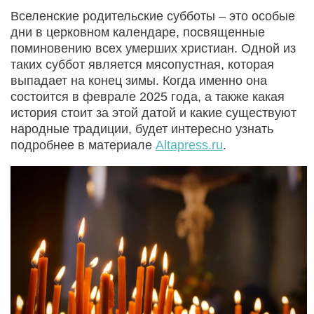
Вселенские родительские субботы – это особые
дни в церковном календаре, посвященные
поминовению всех умерших христиан. Одной из
таких суббот является мясопустная, которая
выпадает на конец зимы. Когда именно она
состоится в феврале 2025 года, а также какая
история стоит за этой датой и какие существуют
народные традиции, будет интересно узнать
подробнее в материале
Altapress.ru
.