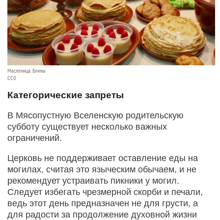
Масленица. Блины
СС0
Категорические запреты
В Мясопустную Вселенскую родительскую
субботу существует несколько важных
ограничений.
Церковь не поддерживает оставление еды на
могилах, считая это языческим обычаем, и не
рекомендует устраивать пикники у могил.
Следует избегать чрезмерной скорби и печали,
ведь этот день предназначен не для грусти, а
для радости за продолжение духовной жизни