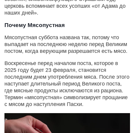
церковь вспоминает всех усопших «от Адама до
наших дней».
Почему Мясопустная
Мясопустная суббота названа так, потому что
выпадает на последнюю неделю перед Великим
постом, когда верующим разрешается есть мясо.
Воскресенье перед началом поста, которое в
2025 году будет 23 февраля, становится
последним днем употребления мяса. После этого
наступает длительный период Великого поста,
где мясные продукты исключаются из рациона.
Термин «мясопустная» символизирует прощание
с мясом до наступления Пасхи.