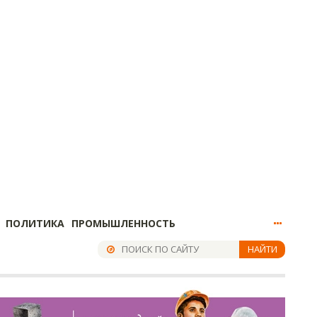
ПОЛИТИКА
ПРОМЫШЛЕННОСТЬ
НАЙТИ