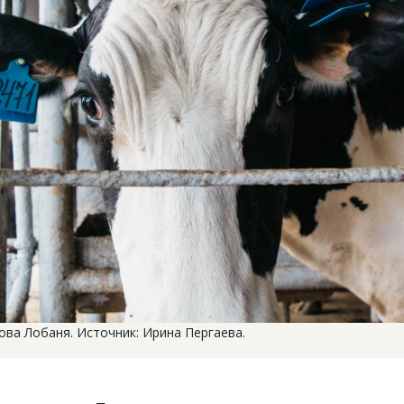
ова Лобаня. Источник: Ирина Пергаева.