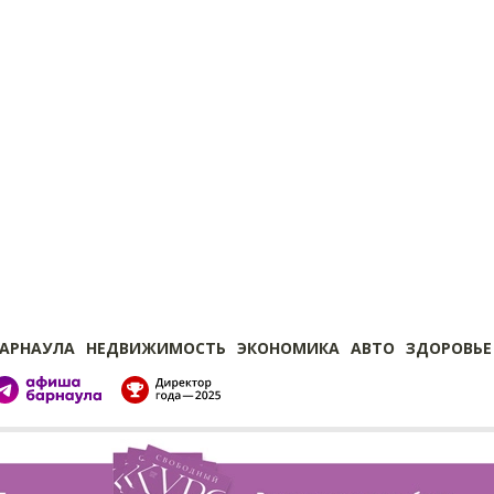
БАРНАУЛА
НЕДВИЖИМОСТЬ
ЭКОНОМИКА
АВТО
ЗДОРОВЬЕ