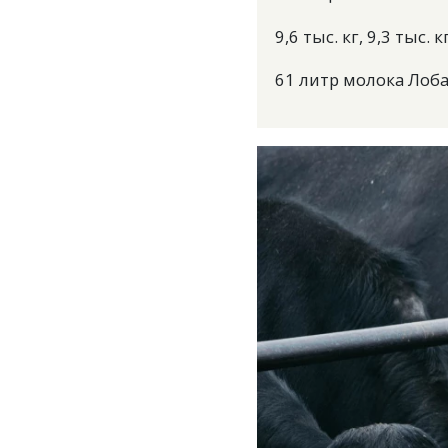
9,6 тыс. кг, 9,3 тыс
61 литр молока Лоб