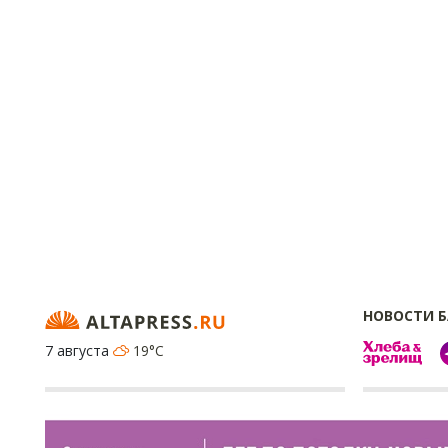
НОВОСТИ 
7 августа
19°C