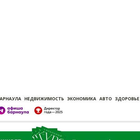
БАРНАУЛА
НЕДВИЖИМОСТЬ
ЭКОНОМИКА
АВТО
ЗДОРОВЬЕ