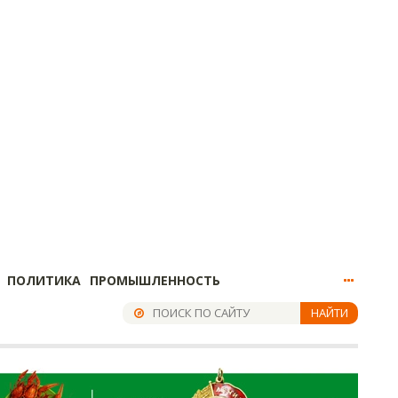
ПОЛИТИКА
ПРОМЫШЛЕННОСТЬ
НАЙТИ