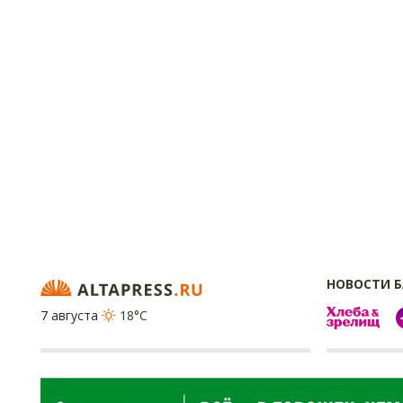
НОВОСТИ 
7 августа
18°C