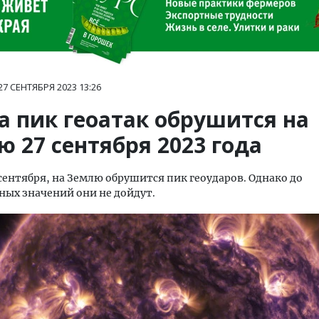
27 СЕНТЯБРЯ 2023
13:26
а пик геоатак обрушится на
 27 сентября 2023 года
7 сентября, на Землю обрушится пик геоударов. Однако до
ых значений они не дойдут.