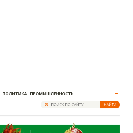
ПОЛИТИКА
ПРОМЫШЛЕННОСТЬ
НАЙТИ