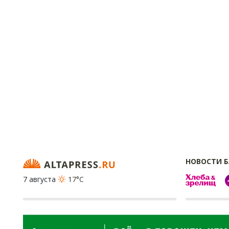
НОВОСТИ 
7 августа
17°C