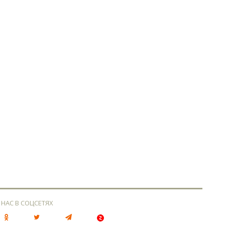
 НАС В СОЦСЕТЯХ