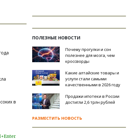
ПОЛЕЗНЫЕ НОВОСТИ
Почему прогулки и сон
года
полезнее для мозга, чем
кроссворды
Какие алтайские товары и
кла
услуги стали самыми
качественными в 2026 году
Продажи ипотеки в России
соких в
достигли 2,6 трлн рублей
РАЗМЕСТИТЬ НОВОСТЬ
l+Enter