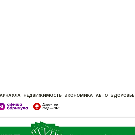
БАРНАУЛА
НЕДВИЖИМОСТЬ
ЭКОНОМИКА
АВТО
ЗДОРОВЬЕ