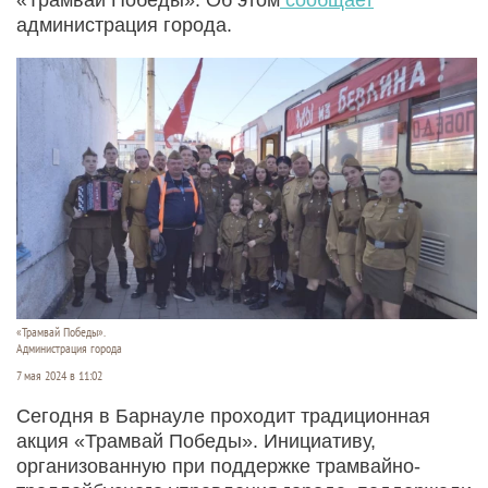
администрация города.
«Трамвай Победы».
Администрация города
7 мая 2024 в 11:02
Сегодня в Барнауле проходит традиционная
акция «Трамвай Победы». Инициативу,
организованную при поддержке трамвайно-