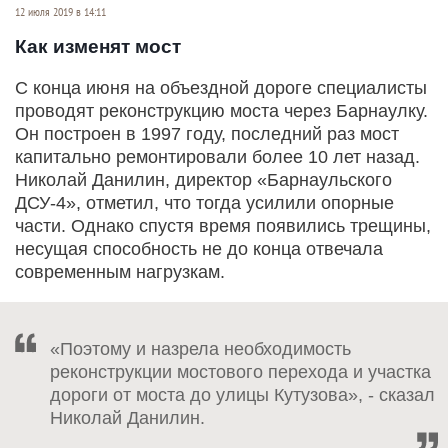
12 июля 2019 в 14:11
Как изменят мост
С конца июня на объездной дороге специалисты
проводят реконструкцию моста через Барнаулку.
Он построен в 1997 году, последний раз мост
капитально ремонтировали более 10 лет назад.
Николай Данилин, директор «Барнаульского
ДСУ-4», отметил, что тогда усилили опорные
части. Однако спустя время появились трещины,
несущая способность не до конца отвечала
современным нагрузкам.
«Поэтому и назрела необходимость
реконструкции мостового перехода и участка
дороги от моста до улицы Кутузова», - сказал
Николай Данилин.