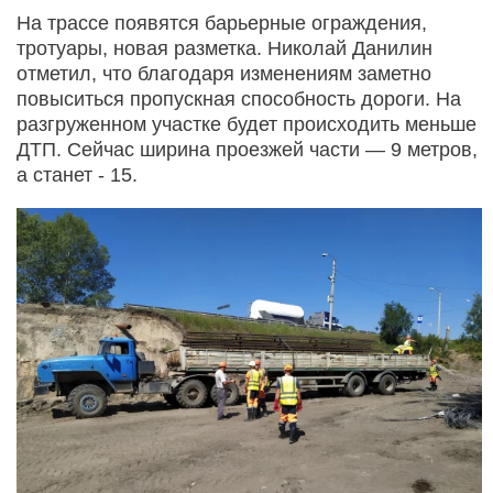
На трассе появятся барьерные ограждения,
тротуары, новая разметка. Николай Данилин
отметил, что благодаря изменениям заметно
повыситься пропускная способность дороги. На
разгруженном участке будет происходить меньше
ДТП. Сейчас ширина проезжей части — 9 метров,
а станет - 15.