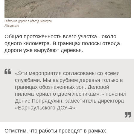
Работы на дороге в объезд Барнаула.
Altapress.ru
Общая протяженность всего участка - около
одного километра. В границах полосы отвода
дороги уже вырубают деревья.
«Эти мероприятия согласованы со всеми
службами. Мы вырубаем деревья только в
границах обозначенных зон. Деловой
пиломатериал отдаем лесникам», - пояснил
Денис Попрядухин, заместитель директора
«Барнаульского ДСУ-4».
Отметим, что работы проводят в рамках