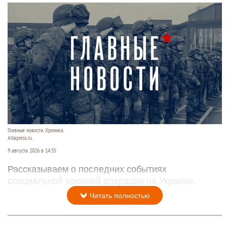
Главные новости. Хроника.
Altapress.ru.
9 августа 2026 в 14:35
Рассказываем о последних событиях
специальной военной операции на Украине.
Читать полностью