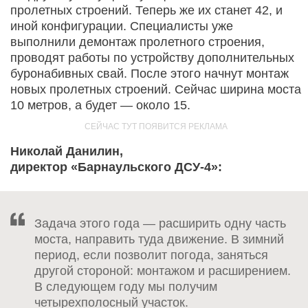
пролетных строений. Теперь же их станет 42, и
иной конфигурации. Специалисты уже
выполнили демонтаж пролетного строения,
проводят работы по устройству дополнительных
буронабивных свай. После этого начнут монтаж
новых пролетных строений. Сейчас ширина моста
10 метров, а будет — около 15.
Николай Данилин,
директор «Барнаульского ДСУ-4»:
Задача этого года — расширить одну часть
моста, направить туда движение. В зимний
период, если позволит погода, заняться
другой стороной: монтажом и расширением.
В следующем году мы получим
четырехполосный участок.