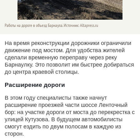
Работы на дороге в объезд Барнаула. Источник: Altapress.ru
На время реконструкции дорожники ограничили
движение под мостом. Для удобства жителей
сделали временную переправу через реку
Барнаулку. Это позволит им быстрее добираться
до центра краевой столицы.
Расширение дороги
В этом году специалисты также начнут
расширение проезжей части шоссе Ленточный
бор: на участке дороги от моста до перекрестка с
улицей Кутузова. В будущем автомобилисты
смогут ездить по двум полосам в каждую из
сторон.