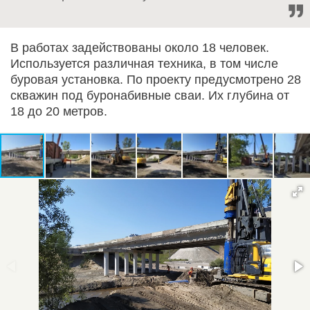
В работах задействованы около 18 человек.
Используется различная техника, в том числе
буровая установка. По проекту предусмотрено 28
скважин под буронабивные сваи. Их глубина от
18 до 20 метров.