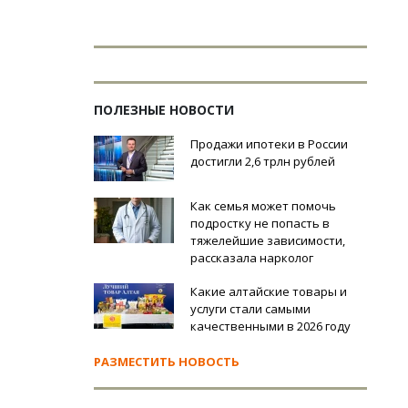
ПОЛЕЗНЫЕ НОВОСТИ
Продажи ипотеки в России
достигли 2,6 трлн рублей
Как семья может помочь
подростку не попасть в
тяжелейшие зависимости,
рассказала нарколог
Какие алтайские товары и
услуги стали самыми
качественными в 2026 году
РАЗМЕСТИТЬ НОВОСТЬ