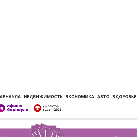
БАРНАУЛА
НЕДВИЖИМОСТЬ
ЭКОНОМИКА
АВТО
ЗДОРОВЬЕ