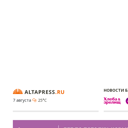
НОВОСТИ 
7 августа
25°C