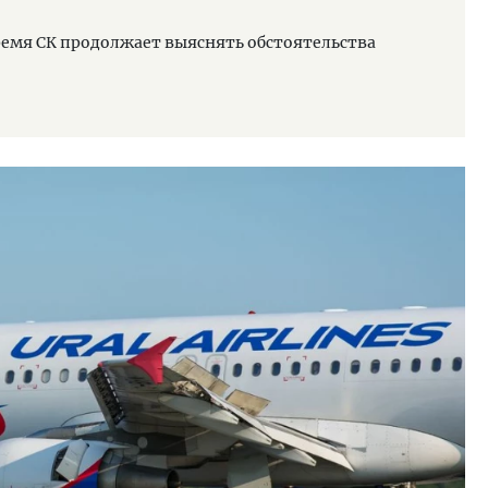
ремя СК продолжает выяснять обстоятельства