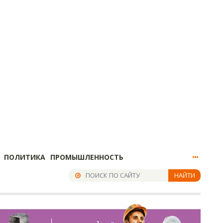
ПОЛИТИКА
ПРОМЫШЛЕННОСТЬ
НАЙТИ