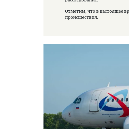
Отметим, что в настоящее в
происшествия.