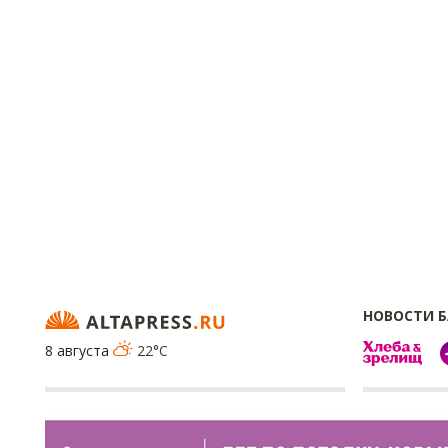
НОВОСТИ 
8 августа
22°C