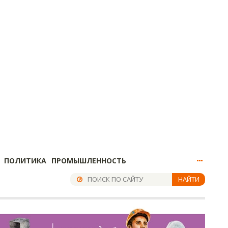
ПОЛИТИКА
ПРОМЫШЛЕННОСТЬ
НАЙТИ