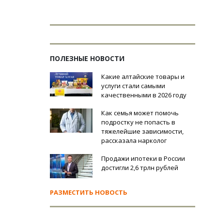
ПОЛЕЗНЫЕ НОВОСТИ
Какие алтайские товары и
услуги стали самыми
качественными в 2026 году
Как семья может помочь
подростку не попасть в
тяжелейшие зависимости,
рассказала нарколог
Продажи ипотеки в России
достигли 2,6 трлн рублей
РАЗМЕСТИТЬ НОВОСТЬ