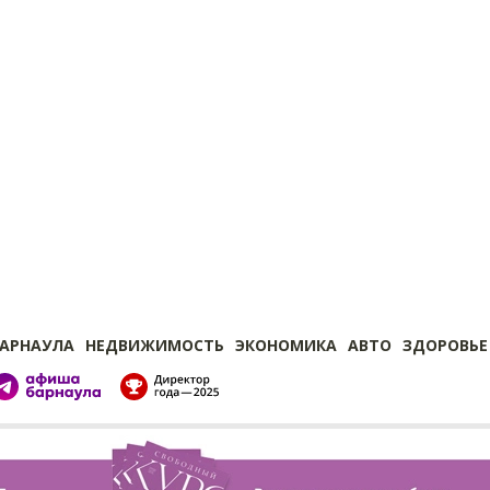
БАРНАУЛА
НЕДВИЖИМОСТЬ
ЭКОНОМИКА
АВТО
ЗДОРОВЬЕ