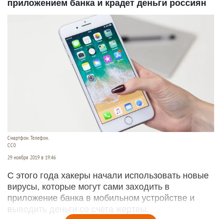
приложением банка и крадет деньги россиян
Смартфон. Телефон.
СС0
29 ноября 2019 в 19:46
С этого года хакеры начали использовать новые
вирусы, которые могут сами заходить в
приложение банка в мобильном устройстве и
выводить деньги со счета жертвы.