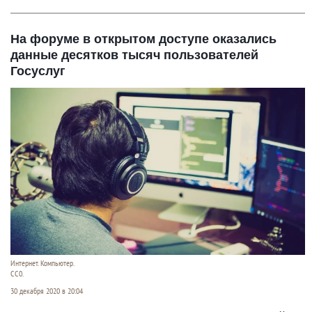
На форуме в открытом доступе оказались
данные десятков тысяч пользователей
Госуслуг
Интернет. Компьютер.
СС0.
30 декабря 2020 в 20:04