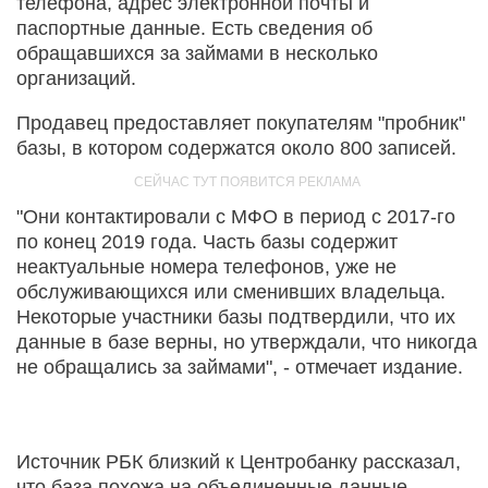
телефона, адрес электронной почты и
паспортные данные. Есть сведения об
обращавшихся за займами в несколько
организаций.
Продавец предоставляет покупателям "пробник"
базы, в котором содержатся около 800 записей.
"Они контактировали с МФО в период с 2017-го
по конец 2019 года. Часть базы содержит
неактуальные номера телефонов, уже не
обслуживающихся или сменивших владельца.
Некоторые участники базы подтвердили, что их
данные в базе верны, но утверждали, что никогда
не обращались за займами", - отмечает издание.
Источник РБК близкий к Центробанку рассказал,
что база похожа на объединенные данные