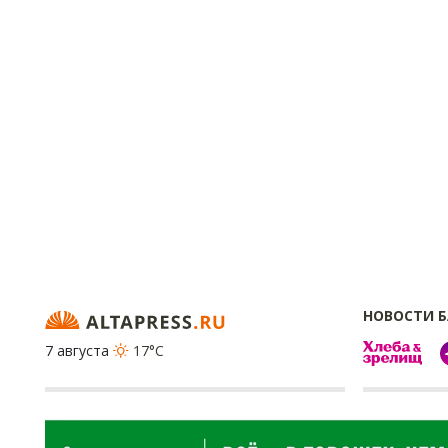
НОВОСТИ 
7 августа
17°C