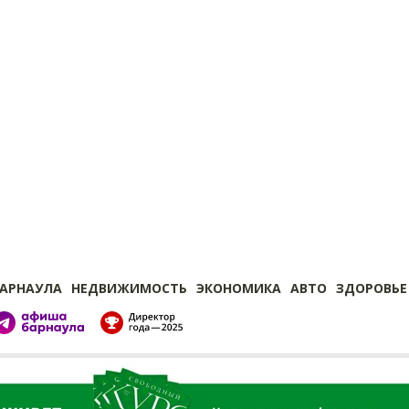
БАРНАУЛА
НЕДВИЖИМОСТЬ
ЭКОНОМИКА
АВТО
ЗДОРОВЬЕ