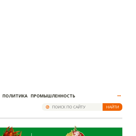
ПОЛИТИКА
ПРОМЫШЛЕННОСТЬ
НАЙТИ