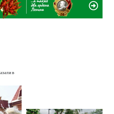
азали в