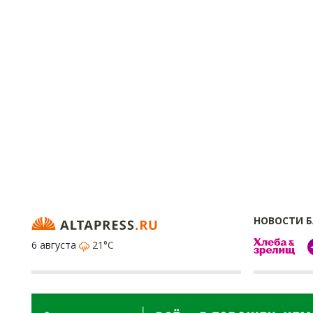
НОВОСТИ 
6 августа
21°C