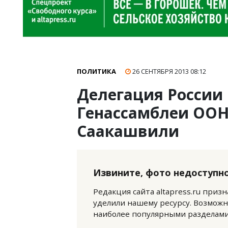
ПОЛИТИКА
26 СЕНТЯБРЯ 2013
08:12
Делегация России
Генассамблеи ООН
Саакашвили
Извините, фото недоступно
Редакция сайта altapress.ru приз
уделили нашему ресурсу. Возможн
наиболее популярными разделами 