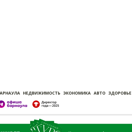
БАРНАУЛА
НЕДВИЖИМОСТЬ
ЭКОНОМИКА
АВТО
ЗДОРОВЬЕ