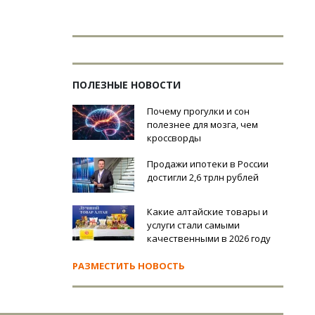
ПОЛЕЗНЫЕ НОВОСТИ
Почему прогулки и сон
полезнее для мозга, чем
кроссворды
Продажи ипотеки в России
достигли 2,6 трлн рублей
Какие алтайские товары и
услуги стали самыми
качественными в 2026 году
РАЗМЕСТИТЬ НОВОСТЬ