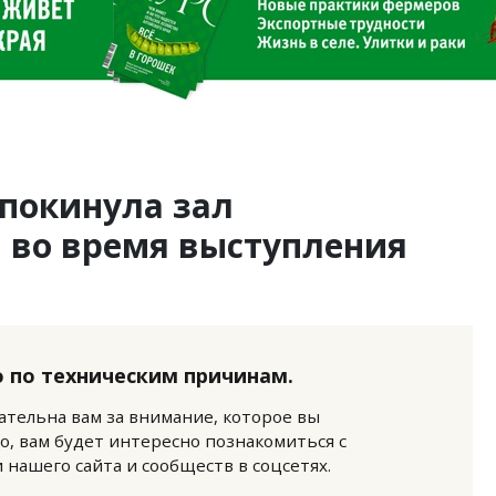
 покинула зал
 во время выступления
 по техническим причинам.
нательна вам за внимание, которое вы
о, вам будет интересно познакомиться с
нашего сайта и сообществ в соцсетях.