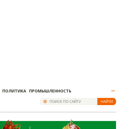
ПОЛИТИКА
ПРОМЫШЛЕННОСТЬ
НАЙТИ