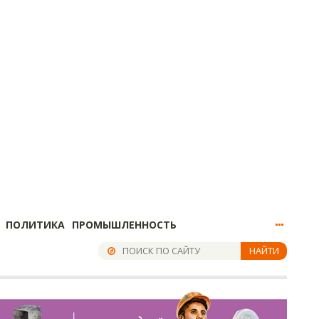
ПОЛИТИКА
ПРОМЫШЛЕННОСТЬ
НАЙТИ