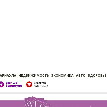
БАРНАУЛА
НЕДВИЖИМОСТЬ
ЭКОНОМИКА
АВТО
ЗДОРОВЬЕ