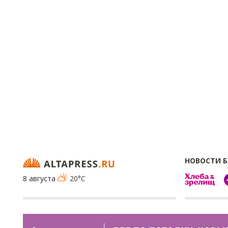
НОВОСТИ 
8 августа
20°C