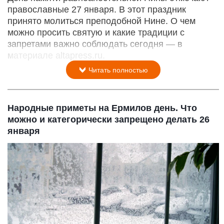
православные 27 января. В этот праздник
принято молиться преподобной Нине. О чем
можно просить святую и какие традиции с
запретами важно соблюдать сегодня — в
материале altapress.ru.
Читать полностью
Народные приметы на Ермилов день. Что
можно и категорически запрещено делать 26
января