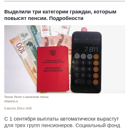
Выделили три категории граждан, которым
повысят пенсии. Подробности
Пенсия. Расчет и назначение пенсии.
Altapress.ru
8 августа 2026 в 14:05
С 1 сентября выплаты автоматически вырастут
для трех групп пенсионеров. Социальный фонд