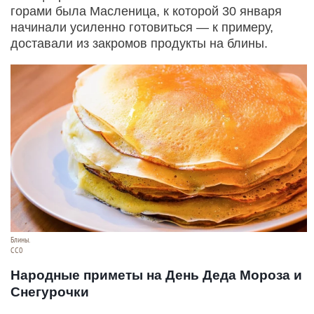
горами была Масленица, к которой 30 января
начинали усиленно готовиться — к примеру,
доставали из закромов продукты на блины.
Блины.
CC0
Народные приметы на День Деда Мороза и
Снегурочки