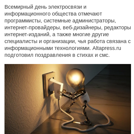
Всемирный день электросвязи и
информационного общества отмечают
программисты, системные администраторы,
интернет-провайдеры, веб-дизайнеры, редакторы
интернет-изданий, а также многие другие
специалисты и организации, чья работа связана с
информационными технологиями. Altapress.ru
подготовил поздравления в стихах и смс.