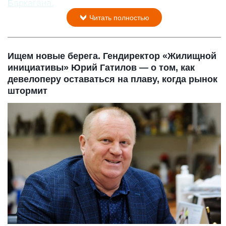
Баркагана.
Читать полностью
Ищем новые берега. Гендиректор «Жилищной
инициативы» Юрий Гатилов — о том, как
девелоперу оставаться на плаву, когда рынок
штормит