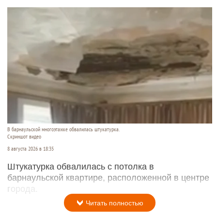
В барнаульской многоэтажке обвалилась штукатурка.
Скриншот видео
8 августа 2026 в 18:35
Штукатурка обвалилась с потолка в
барнаульской квартире, расположенной в центре
города.
Читать полностью