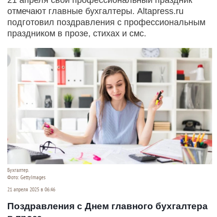
отмечают главные бухгалтеры. Altapress.ru
подготовил поздравления с профессиональным
праздником в прозе, стихах и смс.
Бухгалтер.
Фото: GettyImages
21 апреля 2025 в 06:46
Поздравления с Днем главного бухгалтера