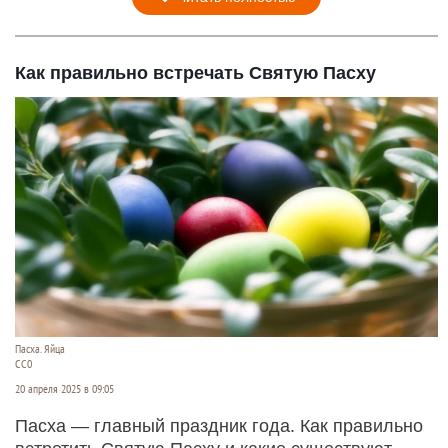
Как правильно встречать Святую Пасху
Пасха. Яйца
СС0
20 апреля 2025 в 09:05
Пасха — главный праздник года. Как правильно