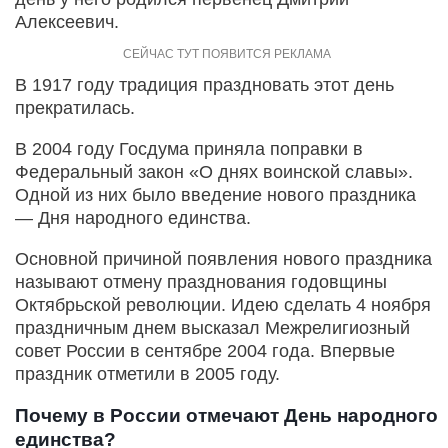
Алексеевич.
В 1917 году традиция праздновать этот день
прекратилась.
В 2004 году Госдума приняла поправки в
Федеральный закон «О днях воинской славы».
Одной из них было введение нового праздника
— Дня народного единства.
Основной причиной появления нового праздника
называют отмену празднования годовщины
Октябрьской революции. Идею сделать 4 ноября
праздничным днем высказал Межрелигиозный
совет России в сентябре 2004 года. Впервые
праздник отметили в 2005 году.
Почему в России отмечают День народного
единства?