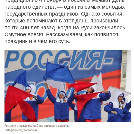
народного единства — один из самых молодых
государственных праздников. Однако события,
которые вспоминают в этот день, произошли
почти 400 лет назад, когда на Руси закончилось
Смутное время. Рассказываем, как появился
праздник и в чем его суть.
Россияне отпраздновали День народного единства.
instagram.com/anonsomsk