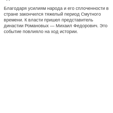
Благодаря усилиям народа и его сплоченности в
стране закончился тяжелый период Смутного
времени. К власти пришел представитель
династии Романовых — Михаил Федорович. Это
событие повлияло на ход истории.