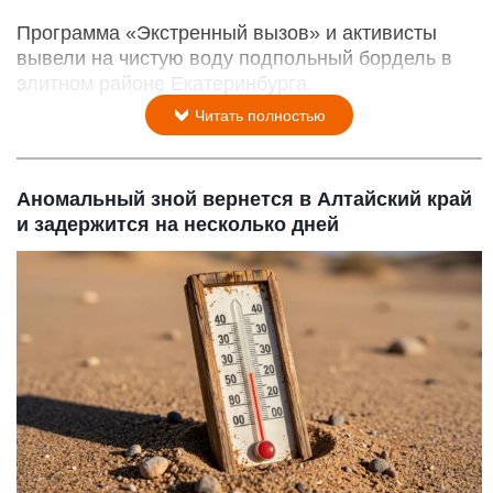
Программа «Экстренный вызов» и активисты
вывели на чистую воду подпольный бордель в
элитном районе Екатеринбурга.
Читать полностью
Аномальный зной вернется в Алтайский край
и задержится на несколько дней