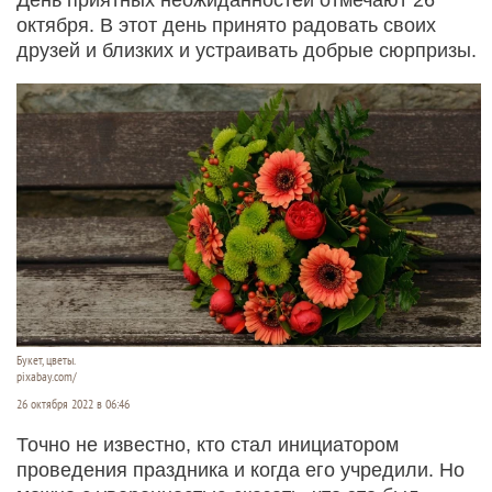
октября. В этот день принято радовать своих
друзей и близких и устраивать добрые сюрпризы.
Букет, цветы.
pixabay.com/
26 октября 2022 в 06:46
Точно не известно, кто стал инициатором
проведения праздника и когда его учредили. Но