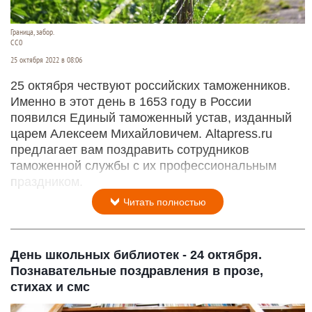
Граница, забор.
CC0
25 октября 2022 в 08:06
25 октября чествуют российских таможенников.
Именно в этот день в 1653 году в России
появился Единый таможенный устав, изданный
царем Алексеем Михайловичем. Altapress.ru
предлагает вам поздравить сотрудников
таможенной службы с их профессиональным
праздником.
Читать полностью
День школьных библиотек - 24 октября.
Познавательные поздравления в прозе,
стихах и смс