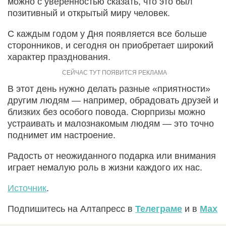
можно с уверенностью сказать, что это был
позитивный и открытый миру человек.
С каждым годом у Дня появляется все больше
сторонников, и сегодня он приобретает широкий
характер празднования.
В этот день нужно делать разные «приятности»
другим людям — например, обрадовать друзей и
близких без особого повода. Сюрпризы можно
устраивать и малознакомым людям — это точно
поднимет им настроение.
Радость от неожиданного подарка или внимания
играет немалую роль в жизни каждого их нас.
Источник
.
Подпишитесь на Алтапресс в
Телеграме
и в
Max