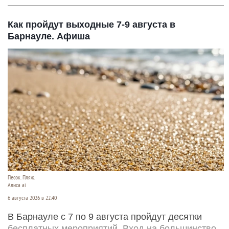
Как пройдут выходные 7-9 августа в
Барнауле. Афиша
Песок. Пляж.
Алиса ai
6 августа 2026 в 22:40
В Барнауле с 7 по 9 августа пройдут десятки
бесплатных мероприятий. Вход на большинство