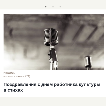
Микрофон.
открытые источники (CC0)
Поздравления с днем работника культуры
в стихах