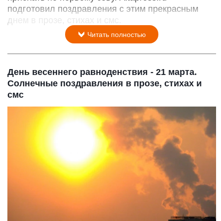
подготовил поздравления с этим прекрасным
днем в прозе, стихах и смс.
Читать полностью
День весеннего равноденствия - 21 марта.
Солнечные поздравления в прозе, стихах и
смс