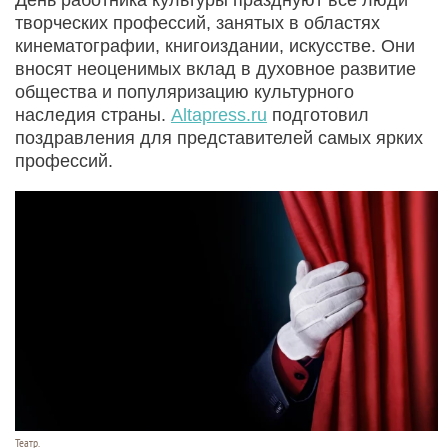
творческих профессий, занятых в областях
кинематографии, книгоиздании, искусстве. Они
вносят неоценимых вклад в духовное развитие
общества и популяризацию культурного
наследия страны.
Altapress.ru
подготовил
поздравления для представителей самых ярких
профессий.
Театр.