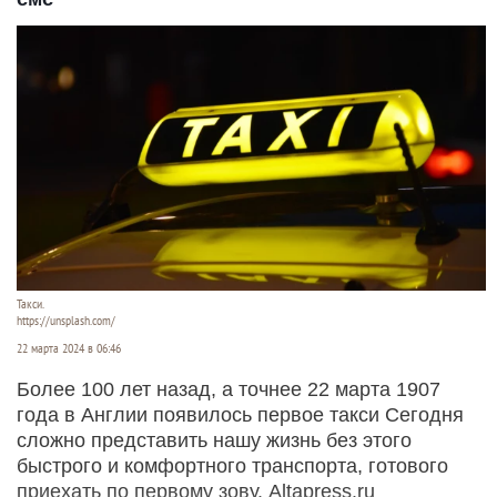
Такси.
https://unsplash.com/
22 марта 2024 в 06:46
Более 100 лет назад, а точнее 22 марта 1907
года в Англии появилось первое такси Сегодня
сложно представить нашу жизнь без этого
быстрого и комфортного транспорта, готового
приехать по первому зову. Altapress.ru