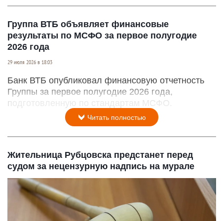
Группа ВТБ объявляет финансовые
результаты по МСФО за первое полугодие
2026 года
29 июля 2026 в 18:03
Банк ВТБ опубликовал финансовую отчетность
Группы за первое полугодие 2026 года,
подготовленную по стандартам МСФО.
Читать полностью
Жительница Рубцовска предстанет перед
судом за нецензурную надпись на мурале