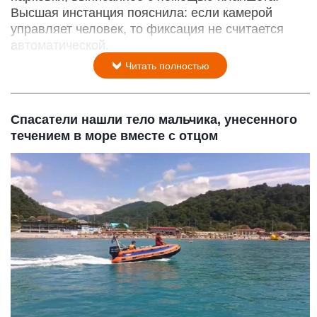
Высшая инстанция пояснила: если камерой
управляет человек, то фиксация не считается
автоматической.
Читать полностью
Спасатели нашли тело мальчика, унесенного
течением в море вместе с отцом