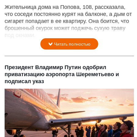
Жительница дома на Попова, 108, рассказала,
что соседи постоянно курят на балконе, а дым от
сигарет попадает в ее квартиру. Она боится, что
брошенный окурок может поджечь сухую траву
под окнами.
Читать полностью
Президент Владимир Путин одобрил
приватизацию аэропорта Шереметьево и
подписал указ