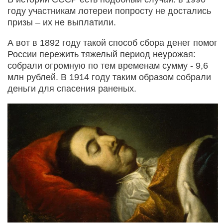
году участникам лотереи попросту не достались
призы – их не выплатили.
А вот в 1892 году такой способ сбора денег помог
России пережить тяжелый период неурожая:
собрали огромную по тем временам сумму - 9,6
млн рублей. В 1914 году таким образом собрали
деньги для спасения раненых.