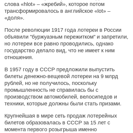
слова «hlot» – «жребий», которое потом
трансформировалось в английское «lot» –
«доля».
После революции 1917 года лотереи в России
объявили "буржуазным пережитком" и запретили,
но лотереи все равно проводились, однако
государство делало вид, что не имеет к ним
отношения.
В 1957 году в СССР предложили выпустить
билеты денежно-вещевой лотереи на 9 млрд
рублей, но не получилось, поскольку
промышленность не справилась бы с
производством автомобилей, велосипедов и
техники, которые должны были стать призами.
Крупнейшая в мире сеть продаж лотерейных
билетов образовалась в СССР за 15 лет с
момента первого розыгрыша именно