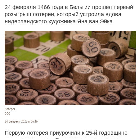
24 февраля 1466 года в Бельгии прошел первый
розыгрыш лотереи, который устроила вдова
нидерландского художника Яна ван Эйка.
Лотерея.
CC0
24 февраля 2022 в 06:46
Первую лотерея приурочили к 25-й годовщине