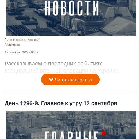
Главные новости. Хроника.
Altapress.ru.
13 сентября 2025 в 09:05
Рассказываем о последних событиях
специальной военной операции на Украине.
Читать полностью
День 1296-й. Главное к утру 12 сентября