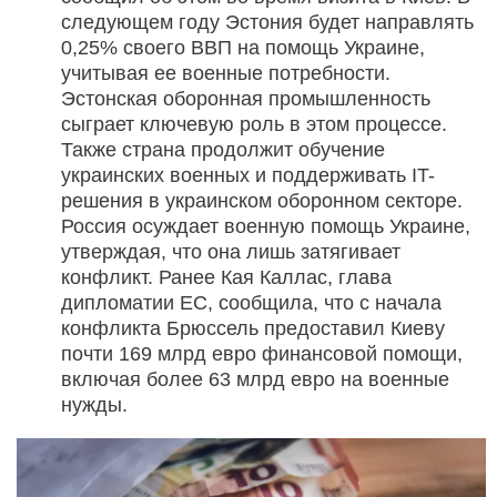
следующем году Эстония будет направлять
0,25% своего ВВП на помощь Украине,
учитывая ее военные потребности.
Эстонская оборонная промышленность
сыграет ключевую роль в этом процессе.
Также страна продолжит обучение
украинских военных и поддерживать IT-
решения в украинском оборонном секторе.
Россия осуждает военную помощь Украине,
утверждая, что она лишь затягивает
конфликт. Ранее Кая Каллас, глава
дипломатии ЕС, сообщила, что с начала
конфликта Брюссель предоставил Киеву
почти 169 млрд евро финансовой помощи,
включая более 63 млрд евро на военные
нужды.