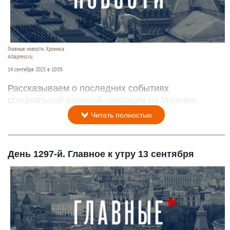
Главные новости. Хроника.
Altapress.ru.
14 сентября 2025 в 10:05
Рассказываем о последних событиях
специальной военной операции на Украине.
Читать полностью
День 1297-й. Главное к утру 13 сентября