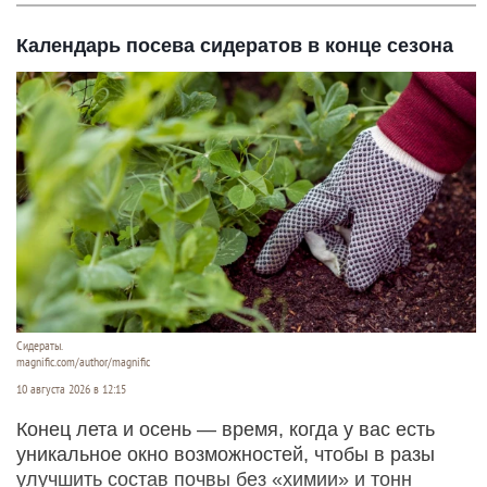
Календарь посева сидератов в конце сезона
Сидераты.
magnific.com/author/magnific
10 августа 2026 в 12:15
Конец лета и осень — время, когда у вас есть
уникальное окно возможностей, чтобы в разы
улучшить состав почвы без «химии» и тонн