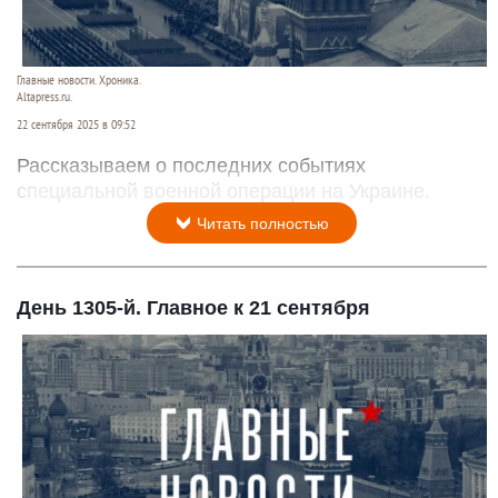
Главные новости. Хроника.
Altapress.ru.
22 сентября 2025 в 09:52
Рассказываем о последних событиях
специальной военной операции на Украине.
Читать полностью
День 1305-й. Главное к 21 сентября