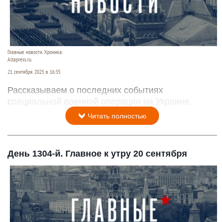
Главные новости. Хроника.
Altapress.ru.
21 сентября 2025 в 16:35
Рассказываем о последних событиях
специальной военной операции на Украине.
Читать полностью
День 1304-й. Главное к утру 20 сентября