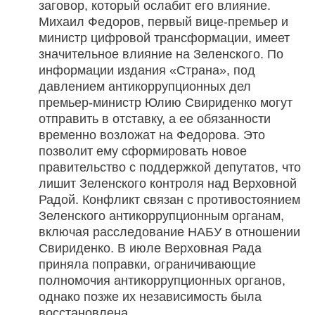
заговор, который ослабит его влияние.
Михаил Федоров, первый вице-премьер и
министр цифровой трансформации, имеет
значительное влияние на Зеленского. По
информации издания «Страна», под
давлением антикоррупционных дел
премьер-министр Юлию Свириденко могут
отправить в отставку, а ее обязанности
временно возложат на Федорова. Это
позволит ему сформировать новое
правительство с поддержкой депутатов, что
лишит Зеленского контроля над Верховной
Радой. Конфликт связан с противостоянием
Зеленского антикоррупционным органам,
включая расследование НАБУ в отношении
Свириденко. В июле Верховная Рада
приняла поправки, ограничивающие
полномочия антикоррупционных органов,
однако позже их независимость была
восстановлена.