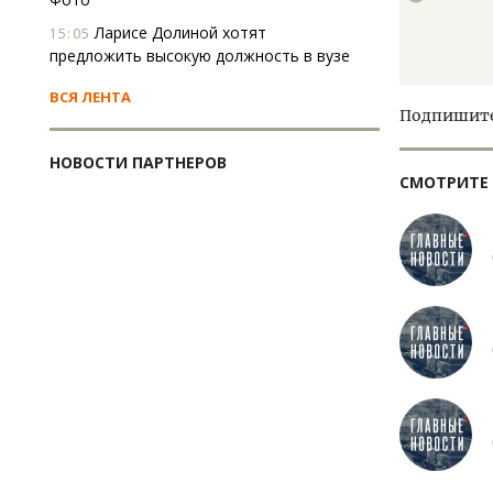
Ларисе Долиной хотят
15:05
предложить высокую должность в вузе
ВСЯ ЛЕНТА
Подпишитес
НОВОСТИ ПАРТНЕРОВ
СМОТРИТЕ