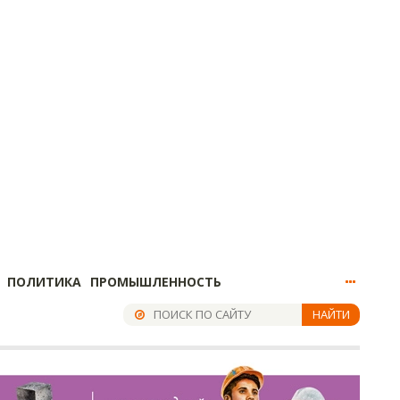
ПОЛИТИКА
ПРОМЫШЛЕННОСТЬ
НАЙТИ