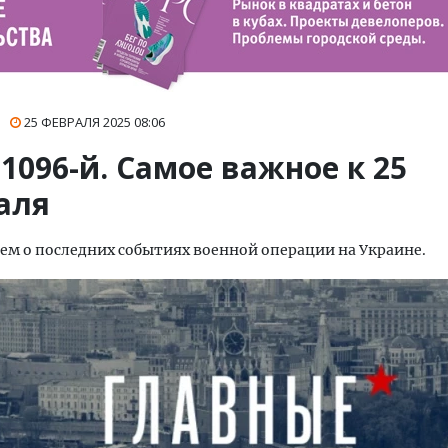
25 ФЕВРАЛЯ 2025
08:06
1096-й. Самое важное к 25
аля
ем о последних событиях военной операции на Украине.