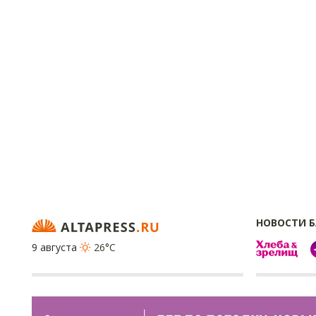
НОВОСТИ 
9 августа
26°C