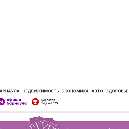
БАРНАУЛА
НЕДВИЖИМОСТЬ
ЭКОНОМИКА
АВТО
ЗДОРОВЬЕ