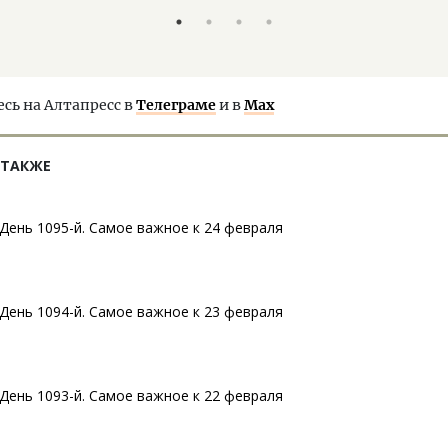
ь на Алтапресс в
Телеграме
и в
Max
 ТАКЖЕ
День 1095-й. Самое важное к 24 февраля
День 1094-й. Самое важное к 23 февраля
День 1093-й. Самое важное к 22 февраля