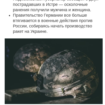
пострадавших в Истре — осколочные
ранения получили мужчина и женщина.
Правительство Германии все больше
втягивается в военные действия против
России, собираясь начать производство
ракет на Украине.