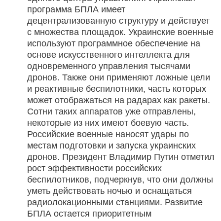
программа БПЛА имеет
децентрализованную структуру и действует
с множества площадок. Украинские военные
используют программное обеспечение на
основе искусственного интеллекта для
одновременного управления тысячами
дронов. Также они применяют ложные цели
и реактивные беспилотники, часть которых
может отображаться на радарах как ракеты.
Сотни таких аппаратов уже отправлены,
некоторые из них имеют боевую часть.
Российские военные наносят удары по
местам подготовки и запуска украинских
дронов. Президент Владимир Путин отметил
рост эффективности российских
беспилотников, подчеркнув, что они должны
уметь действовать ночью и оснащаться
радиолокационными станциями. Развитие
БПЛА остается приоритетным