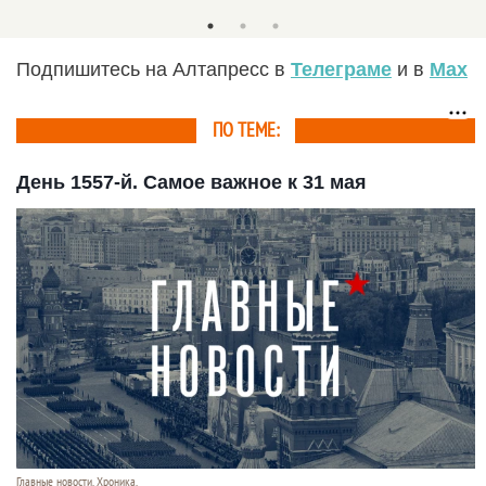
Подпишитесь на Алтапресс в
Телеграме
и в
Max
ПО ТЕМЕ:
День 1557-й. Самое важное к 31 мая
Главные новости. Хроника.