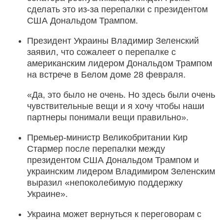
сделать это из-за перепалки с президентом
США Дональдом Трампом.
Президент Украины Владимир Зеленский
заявил, что сожалеет о перепалке с
американским лидером Дональдом Трампом
на встрече в Белом доме 28 февраля.
«Да, это было не очень. Но здесь были очень
чувствительные вещи и я хочу чтобы наши
партнеры понимали вещи правильно».
Премьер-министр Великобритании Кир
Стармер после перепалки между
президентом США Дональдом Трампом и
украинским лидером Владимиром Зеленским
выразил «непоколебимую поддержку
Украине».
Украина может вернуться к переговорам с