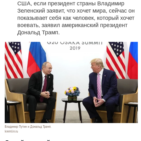
США, если президент страны Владимир
Зеленский заявит, что хочет мира, сейчас он
показывает себя как человек, который хочет
воевать, заявил американский президент
Дональд Трамп.
Владимир Путин и Дональд Трамп.
kremlin.ru