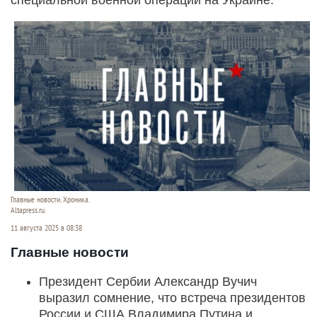
Главные новости. Хроника.
Altapress.ru.
11 августа 2025 в 08:38
Главные новости
Президент Сербии Александр Вучич
выразил сомнение, что встреча президентов
России и США Владимира Путина и