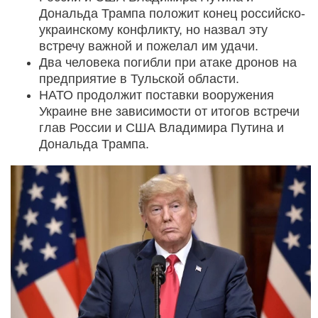
Дональда Трампа положит конец российско-
украинскому конфликту, но назвал эту
встречу важной и пожелал им удачи.
Два человека погибли при атаке дронов на
предприятие в Тульской области.
НАТО продолжит поставки вооружения
Украине вне зависимости от итогов встречи
глав России и США Владимира Путина и
Дональда Трампа.