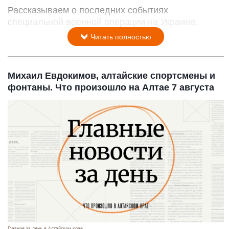
Рассказываем о последних событиях
специальной военной операции на Украине.
Читать полностью
Михаил Евдокимов, алтайские спортсмены и
фонтаны. Что произошло на Алтае 7 августа
Главное за день в Алтайском крае.