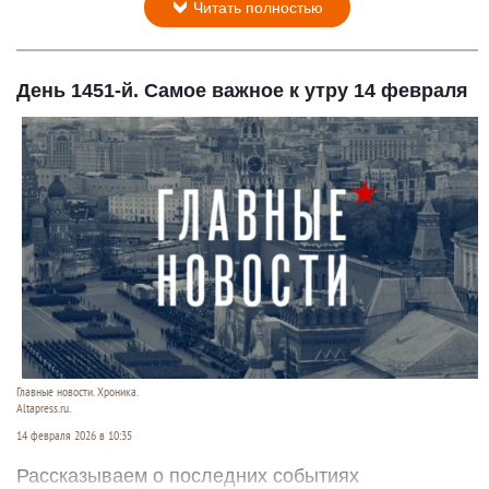
Читать полностью
День 1451-й. Самое важное к утру 14 февраля
Главные новости. Хроника.
Altapress.ru.
14 февраля 2026 в 10:35
Рассказываем о последних событиях