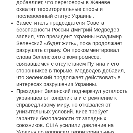
добавляет, что переговоры в Женеве
охватят территориальные споры и
послевоенный статус Украины.
Заместитель председателя Совета
безопасности России Дмитрий Медведев
заявил, что президент Украины Владимир
Зеленский «будет жить», пока продолжает
разрушать страну. Он прокомментировал
слова Зеленского о компромиссе,
связавшемся с отсутствием Путина и его
сторонников в тюрьме. Медведев добавил,
что Зеленский продолжает действовать в
интересах разрушения Украины.
Президент Зеленский подчеркнул усталость
украинцев от конфликта и стремление к
справедливому миру, но отказался от
унизительных условий. Киев требует
гарантии безопасности от западных
союзников. США усилили давление на
Украину по вопросам территориальных