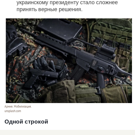
украинскому президенту стало сложнее
принять верные решения.
Армия. Мобилизация.
unsplash.com
Одной строкой