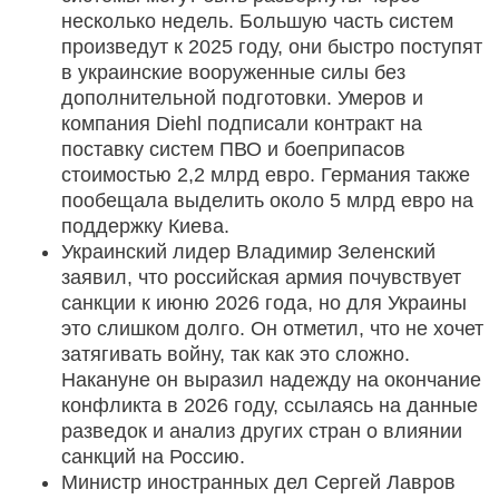
несколько недель. Большую часть систем
произведут к 2025 году, они быстро поступят
в украинские вооруженные силы без
дополнительной подготовки. Умеров и
компания Diehl подписали контракт на
поставку систем ПВО и боеприпасов
стоимостью 2,2 млрд евро. Германия также
пообещала выделить около 5 млрд евро на
поддержку Киева.
Украинский лидер Владимир Зеленский
заявил, что российская армия почувствует
санкции к июню 2026 года, но для Украины
это слишком долго. Он отметил, что не хочет
затягивать войну, так как это сложно.
Накануне он выразил надежду на окончание
конфликта в 2026 году, ссылаясь на данные
разведок и анализ других стран о влиянии
санкций на Россию.
Министр иностранных дел Сергей Лавров