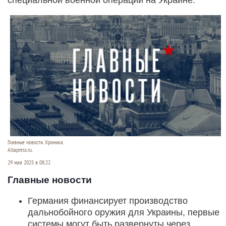
Главные новости. Хроника.
Altapress.ru.
29 мая 2025 в 08:22
Главные новости
Германия финансирует производство
дальнобойного оружия для Украины, первые
системы могут быть развернуты через