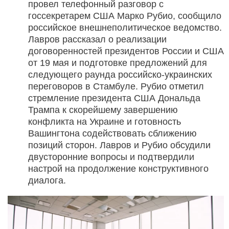
провел телефонный разговор с
госсекретарем США Марко Рубио, сообщило
российское внешнеполитическое ведомство.
Лавров рассказал о реализации
договоренностей президентов России и США
от 19 мая и подготовке предложений для
следующего раунда российско-украинских
переговоров в Стамбуле. Рубио отметил
стремление президента США Дональда
Трампа к скорейшему завершению
конфликта на Украине и готовность
Вашингтона содействовать сближению
позиций сторон. Лавров и Рубио обсудили
двусторонние вопросы и подтвердили
настрой на продолжение конструктивного
диалога.