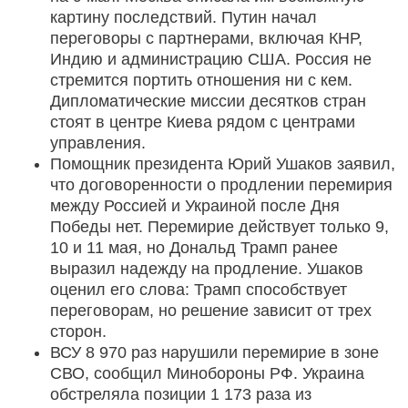
картину последствий. Путин начал
переговоры с партнерами, включая КНР,
Индию и администрацию США. Россия не
стремится портить отношения ни с кем.
Дипломатические миссии десятков стран
стоят в центре Киева рядом с центрами
управления.
Помощник президента Юрий Ушаков заявил,
что договоренности о продлении перемирия
между Россией и Украиной после Дня
Победы нет. Перемирие действует только 9,
10 и 11 мая, но Дональд Трамп ранее
выразил надежду на продление. Ушаков
оценил его слова: Трамп способствует
переговорам, но решение зависит от трех
сторон.
ВСУ 8 970 раз нарушили перемирие в зоне
СВО, сообщил Минобороны РФ. Украина
обстреляла позиции 1 173 раза из