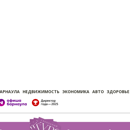
БАРНАУЛА
НЕДВИЖИМОСТЬ
ЭКОНОМИКА
АВТО
ЗДОРОВЬЕ