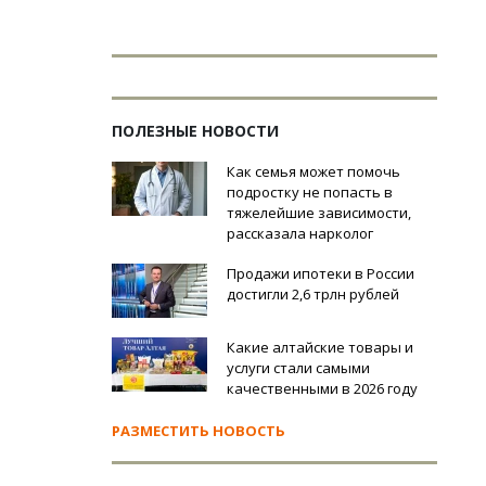
ПОЛЕЗНЫЕ НОВОСТИ
Как семья может помочь
подростку не попасть в
тяжелейшие зависимости,
рассказала нарколог
Продажи ипотеки в России
достигли 2,6 трлн рублей
Какие алтайские товары и
услуги стали самыми
качественными в 2026 году
РАЗМЕСТИТЬ НОВОСТЬ