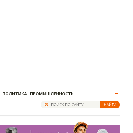
ПОЛИТИКА
ПРОМЫШЛЕННОСТЬ
НАЙТИ