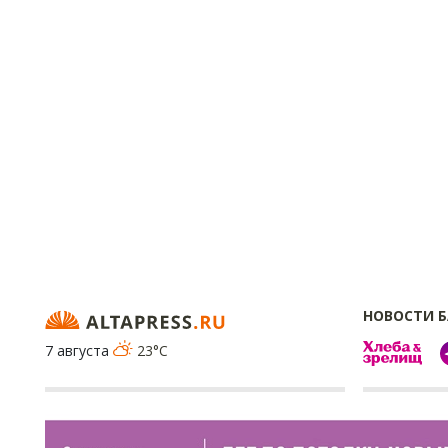
НОВОСТИ 
7 августа
23°C