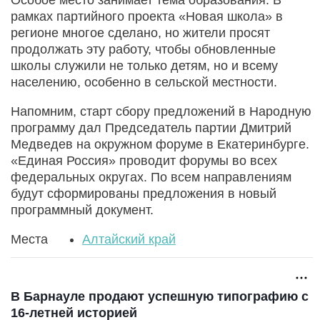
рамках партийного проекта «Новая школа» в
регионе многое сделано, но жители просят
продолжать эту работу, чтобы обновленные
школы служили не только детям, но и всему
населению, особенно в сельской местности.
Напомним, старт сбору предложений в Народную
программу дал Председатель партии Дмитрий
Медведев на окружном форуме в Екатеринбурге.
«Единая Россия» проводит форумы во всех
федеральных округах. По всем направлениям
будут сформированы предложения в новый
программный документ.
Места
Алтайский край
В Барнауле продают успешную типографию с
16-летней историей