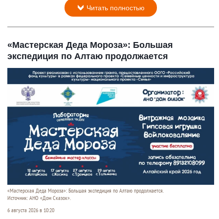
Читать полностью
«Мастерская Деда Мороза»: Большая
экспедиция по Алтаю продолжается
«Мастерская Деда Мороза»: Большая экспедиция по Алтаю продолжается.
Источник: АНО «Дом Сказок».
6 августа 2026 в 10:20