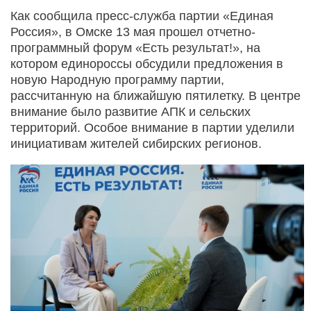
Как сообщила пресс-служба партии «Единая
Россия», в Омске 13 мая прошел отчетно-
программный форум «Есть результат!», на
котором единороссы обсудили предложения в
новую Народную программу партии,
рассчитанную на ближайшую пятилетку. В центре
внимание было развитие АПК и сельских
территорий. Особое внимание в партии уделили
инициативам жителей сибирских регионов.