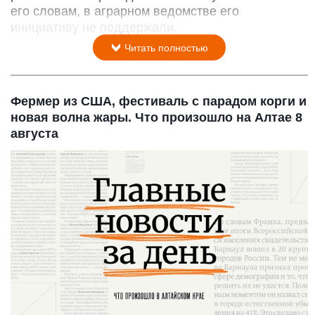
его словам, в аграрном ведомстве его
инициативу не поддержали.
Читать полностью
Фермер из США, фестиваль с парадом корги и
новая волна жары. Что произошло на Алтае 8
августа