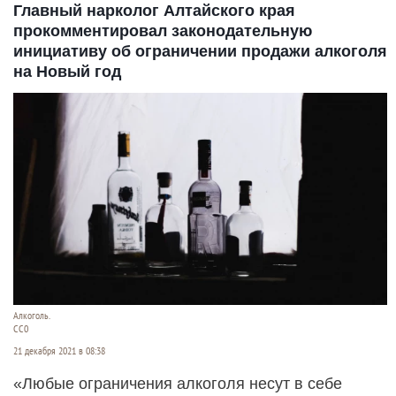
Главный нарколог Алтайского края
прокомментировал законодательную
инициативу об ограничении продажи алкоголя
на Новый год
Алкоголь.
CC0
21 декабря 2021 в 08:38
«Любые ограничения алкоголя несут в себе