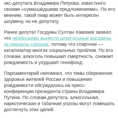
экс-депутата Владимира Петрова, известного
своими «сумасшедшими предложениями». По его
мнению, такой пиар может быть интересен
шоумену, но не депутату.
Ранее депутат Госдумы Султан Хамзаев заявил,
что
необходимо вынести алкогольные магазины
за пределы городов
, потому что спиртное —
катализатор многих социальных проблем. По его
словам, алкоголь повышает смертность, снижает
рождаемость и ухудшает генофонд.
Парламентарий напомнил, что темы сбережения
здоровья жителей России и повышения
рождаемости обсуждались на пресс-
конференции президента страны Владимира
Путина. По словам депутата, алкогольная,
наркотическая и табачная угрозы могут помешать
достигнуть этих целей.