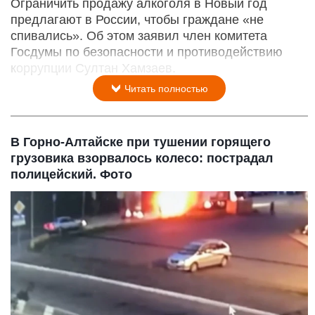
Ограничить продажу алкоголя в Новый год
предлагают в России, чтобы граждане «не
спивались». Об этом заявил член комитета
Госдумы по безопасности и противодействию
коррупции Султан Хамзаев.
Читать полностью
В Горно-Алтайске при тушении горящего
грузовика взорвалось колесо: пострадал
полицейский. Фото