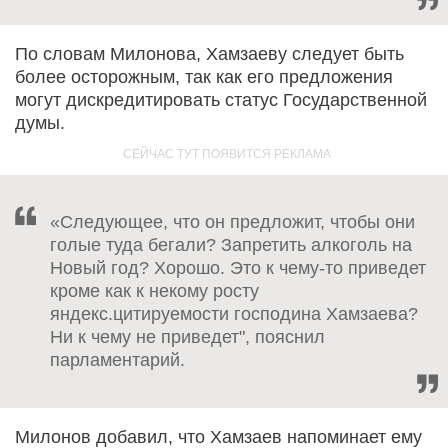
По словам Милонова, Хамзаеву следует быть
более осторожным, так как его предложения
могут дискредитировать статус Государственной
думы.
«Следующее, что он предложит, чтобы они
голые туда бегали? Запретить алкоголь на
Новый год? Хорошо. Это к чему-то приведет
кроме как к некому росту
яндекс.цитируемости господина Хамзаева?
Ни к чему не приведет", пояснил
парламентарий.
Милонов добавил, что Хамзаев напоминает ему