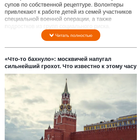
супов по собственной рецептуре. Волонтеры
привлекают к работе детей из семей участников
специальной военной операции, а также
подростков из групп социального риска.
Читать полностью
«Что-то бахнуло»: москвичей напугал
сильнейший грохот. Что известно к этому часу