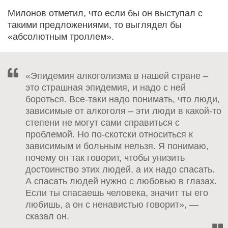
Милонов отметил, что если бы он выступал с
такими предложениями, то выглядел бы
«абсолютным троллем».
«Эпидемия алкоголизма в нашей стране –
это страшная эпидемия, и надо с ней
бороться. Все-таки надо понимать, что люди,
зависимые от алкоголя – эти люди в какой-то
степени не могут сами справиться с
проблемой. Но по-скотски относиться к
зависимым и больным нельзя. Я понимаю,
почему он так говорит, чтобы унизить
достоинство этих людей, а их надо спасать.
А спасать людей нужно с любовью в глазах.
Если ты спасаешь человека, значит ты его
любишь, а он с ненавистью говорит», —
сказал он.