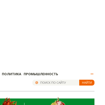
ПОЛИТИКА
ПРОМЫШЛЕННОСТЬ
НАЙТИ