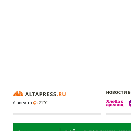
НОВОСТИ 
6 августа
21°C