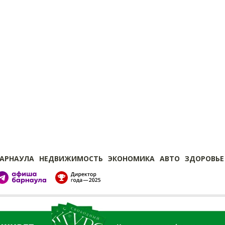
БАРНАУЛА
НЕДВИЖИМОСТЬ
ЭКОНОМИКА
АВТО
ЗДОРОВЬЕ