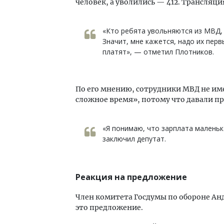
человек, а уволились — 412. Трансляци
«Кто ребята увольняются из МВД, 
Значит, мне кажется, надо их пер
платят», — отметил Плотников.
По его мнению, сотрудники МВД не име
сложное время», потому что давали пр
«Я понимаю, что зарплата маленьк
заключил депутат.
Реакция на предложение
Член комитета Госдумы по обороне Анд
это предложение.