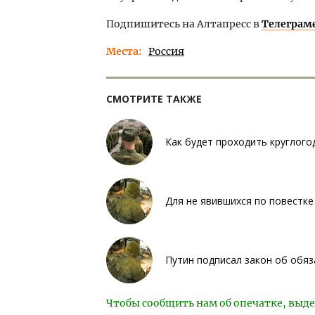
Подпишитесь на Алтапресс в
Телеграм
Места
Россия
СМОТРИТЕ ТАКЖЕ
Как будет проходить круглого
Для не явившихся по повестке
Путин подписал закон об обяз
Чтобы сообщить нам об опечатке, выде