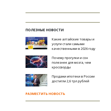
ПОЛЕЗНЫЕ НОВОСТИ
Какие алтайские товары и
услуги стали самыми
качественными в 2026 году
Почему прогулки и сон
полезнее для мозга, чем
кроссворды
Продажи ипотеки в России
достигли 2,6 трл рублей
РАЗМЕСТИТЬ НОВОСТЬ