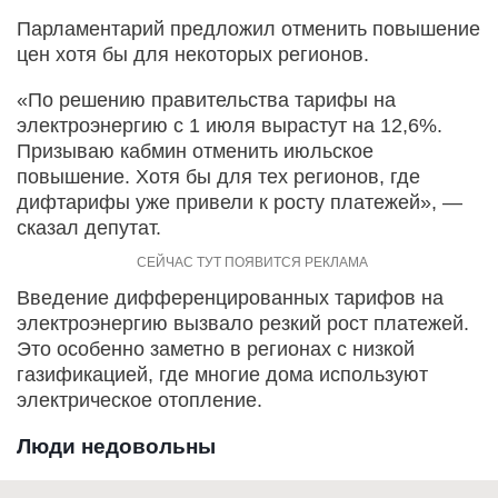
Парламентарий предложил отменить повышение
цен хотя бы для некоторых регионов.
«По решению правительства тарифы на
электроэнергию с 1 июля вырастут на 12,6%.
Призываю кабмин отменить июльское
повышение. Хотя бы для тех регионов, где
дифтарифы уже привели к росту платежей», —
сказал депутат.
Введение дифференцированных тарифов на
электроэнергию вызвало резкий рост платежей.
Это особенно заметно в регионах с низкой
газификацией, где многие дома используют
электрическое отопление.
Люди недовольны