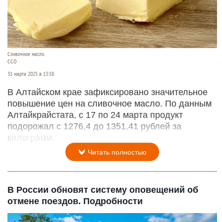
Сливочное масло.
CCO
31 марта 2025 в 13:58
В Алтайском крае зафиксировано значительное
повышение цен на сливочное масло. По данным
Алтайкрайстата, с 17 по 24 марта продукт
подорожал с 1276,4 до 1351,41 рублей за
килограмм.
Читать полностью
В России обновят систему оповещений об
отмене поездов. Подробности