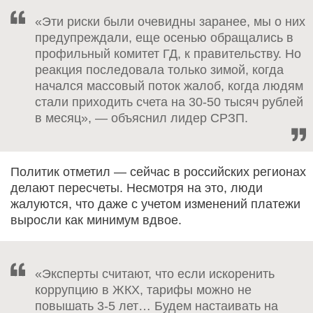
«Эти риски были очевидны заранее, мы о них
предупреждали, еще осенью обращались в
профильный комитет ГД, к правительству. Но
реакция последовала только зимой, когда
начался массовый поток жалоб, когда людям
стали приходить счета на 30-50 тысяч рублей
в месяц», — объяснил лидер СРЗП.
Политик отметил — сейчас в российских регионах
делают пересчеты. Несмотря на это, люди
жалуются, что даже с учетом изменений платежи
выросли как минимум вдвое.
«Эксперты считают, что если искоренить
коррупцию в ЖКХ, тарифы можно не
повышать 3-5 лет… Будем настаивать на