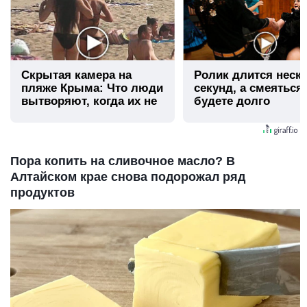
Скрытая камера на
Ролик длится неск
пляже Крыма: Что люди
секунд, а смеяться
вытворяют, когда их не
будете долго
видят...
Пора копить на сливочное масло? В
Алтайском крае снова подорожал ряд
продуктов