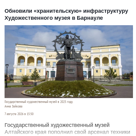
Обновили «хранительскую» инфраструктуру
Художественного музея в Барнауле
Государственный художественный музей в 2025 году.
Анна Зайкова
7 августа 2026 в 15:50
Государственный художественный музей
Алтайского края пополнил свой арсенал техники