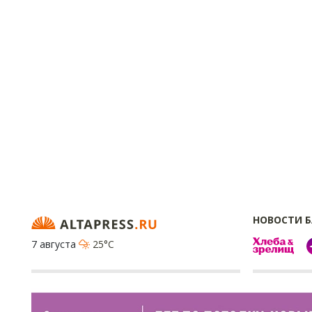
НОВОСТИ 
7 августа
25°C