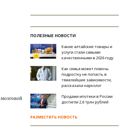
ПОЛЕЗНЫЕ НОВОСТИ
Какие алтайские товары и
услуги стали самыми
качественными в 2026 году
Как семья может помочь
подростку не попасть в
тяжелейшие зависимости,
рассказала нарколог
Продажи ипотеки в России
о-мозговой
достигли 2,6 трлн рублей
РАЗМЕСТИТЬ НОВОСТЬ