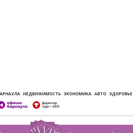
БАРНАУЛА
НЕДВИЖИМОСТЬ
ЭКОНОМИКА
АВТО
ЗДОРОВЬЕ