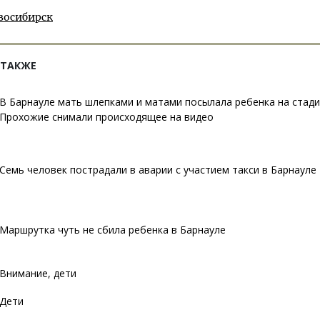
восибирск
 ТАКЖЕ
В Барнауле мать шлепками и матами посылала ребенка на стади
Прохожие снимали происходящее на видео
Семь человек пострадали в аварии с участием такси в Барнауле
Маршрутка чуть не сбила ребенка в Барнауле
Внимание, дети
Дети