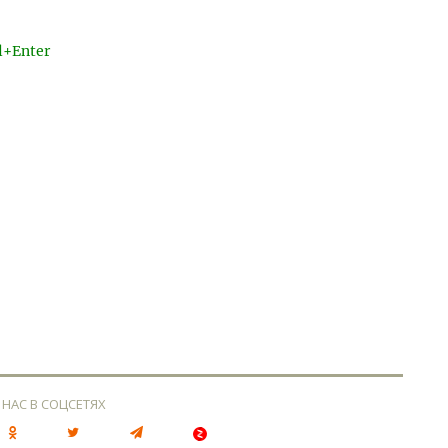
l+Enter
 НАС В СОЦСЕТЯХ